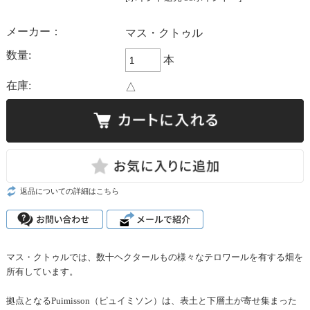
メーカー：
マス・クトゥル
数量:
本
在庫:
△
返品についての詳細はこちら
マス・クトゥルでは、数十ヘクタールもの様々なテロワールを有する畑を
所有しています。
拠点となるPuimisson（ピュイミソン）は、表土と下層土が寄せ集まった