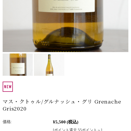
マス・クトゥル/グルナッシュ・グリ Grenache
Gris2020
¥5,500
(税込)
価格:
[ポイント還元 55ポイント～]