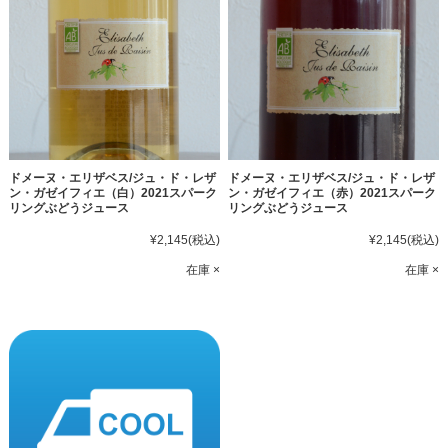
ドメーヌ・エリザベス/ジュ・ド・レザ
ドメーヌ・エリザベス/ジュ・ド・レザ
ン・ガゼイフィエ（白）2021スパーク
ン・ガゼイフィエ（赤）2021スパーク
リングぶどうジュース
リングぶどうジュース
¥2,145
(税込)
¥2,145
(税込)
在庫 ×
在庫 ×