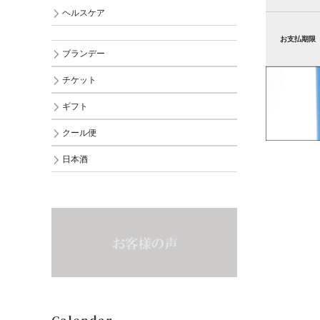
ヘルスケア
お支払期限
ブランデー
チケット
ギフト
クール便
日本酒