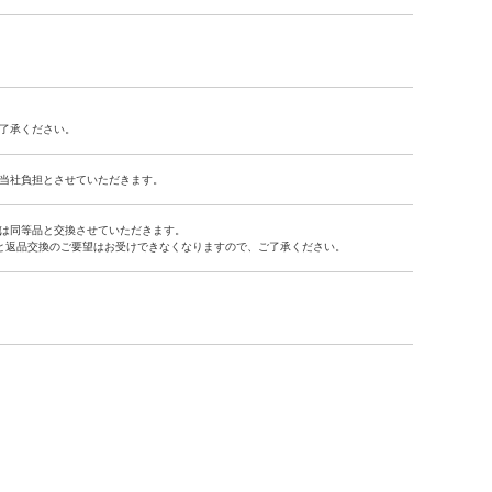
了承ください。
当社負担とさせていただきます。
は同等品と交換させていただきます。
と返品交換のご要望はお受けできなくなりますので、ご了承ください。