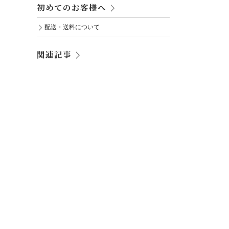
初めてのお客様へ
配送・送料について
関連記事