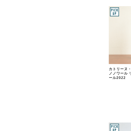
カトリーヌ・
ノノワール 
ール2022