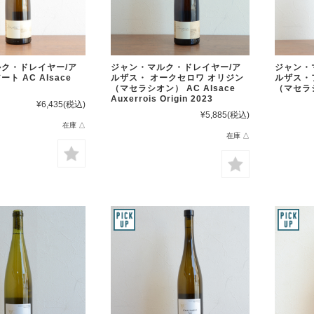
ジャン・
ク・ドレイヤー/ア
ジャン・マルク・ドレイヤー/ア
ルザス・
ト AC Alsace
ルザス・ オークセロワ オリジン
（マセラ
（マセラシオン） AC Alsace
Auxerrois Origin 2023
¥6,435
(税込)
¥5,885
(税込)
在庫 △
在庫 △