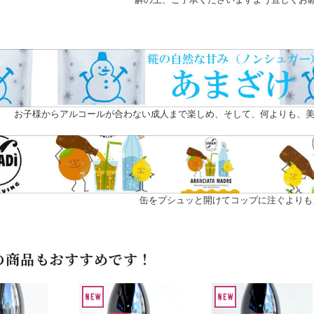
お子様からアルコールが合わない成人まで楽しめ、そして、何よりも、美
缶をプシュッと開けてコップに注ぐよりも
の商品もおすすめです！