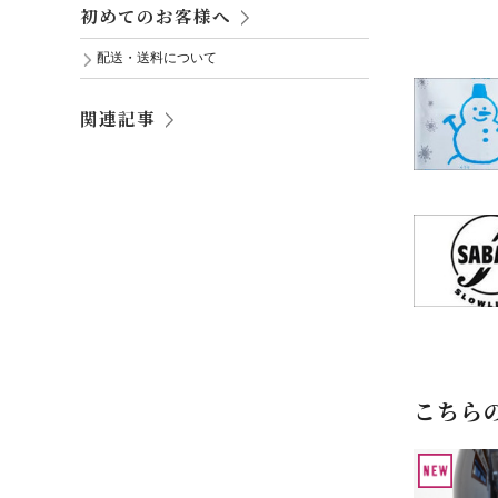
初めてのお客様へ
配送・送料について
関連記事
こちら