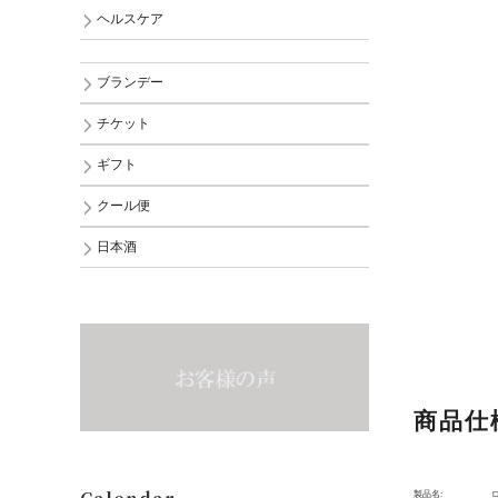
ヘルスケア
ブランデー
チケット
ギフト
クール便
日本酒
商品仕
製品名:
ロ