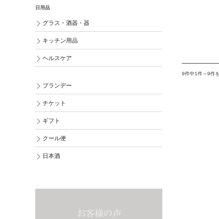
日用品
グラス・酒器・器
キッチン用品
ヘルスケア
9件中1件～9件
ブランデー
チケット
ギフト
クール便
日本酒