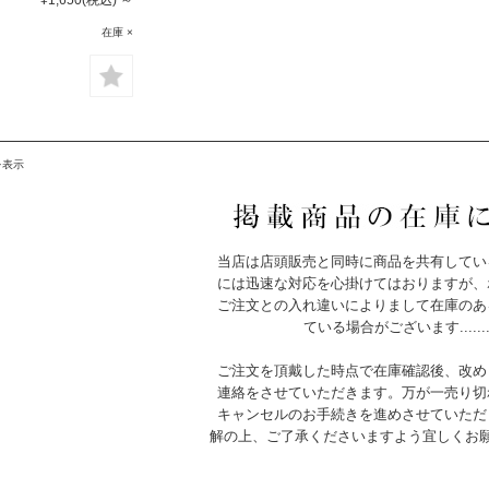
在庫 ×
を表示
当店は店頭販売と同時に商品を共有してい
には迅速な対応を心掛けてはおりますが、
ご注文との入れ違いによりまして在庫のあ
ている場合がございます.......
ご注文を頂戴した時点で在庫確認後、改め
連絡をさせていただきます。万が一売り切
キャンセルのお手続きを進めさせていただ
解の上、ご了承くださいますよう宜しくお