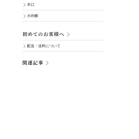
辛口
大吟醸
初めてのお客様へ
配送・送料について
関連記事