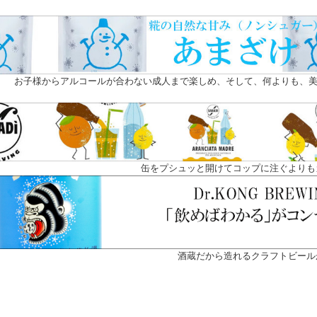
お子様からアルコールが合わない成人まで楽しめ、そして、何よりも、美
缶をプシュッと開けてコップに注ぐよりも
酒蔵だから造れるクラフトビール