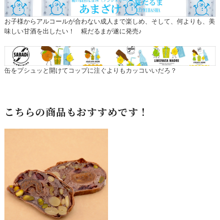
お子様からアルコールが合わない成人まで楽しめ、そして、何よりも、美
味しい甘酒を出したい！ 糀だるまが遂に発売♪
缶をプシュッと開けてコップに注ぐよりもカッコいいだろ？
こちらの商品もおすすめです！