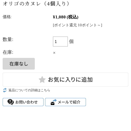
オリゴのカヌレ（4個入り）
¥1,080
(税込)
価格:
[ポイント還元 10ポイント～]
数量:
個
在庫:
×
返品についての詳細はこちら