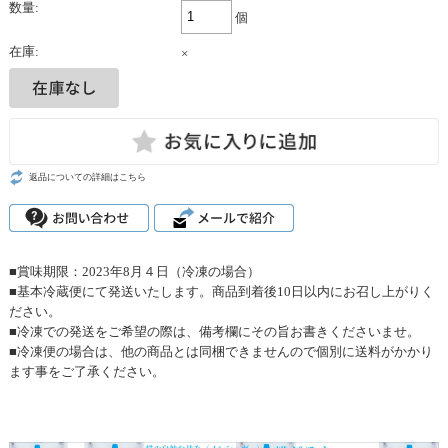
数量:
個
在庫:
×
返品についての詳細はこちら
■賞味期限：2023年8月４日（冷凍の場合）
■基本冷蔵便にて発送いたします。商品到着後10日以内にお召し上がりく
ださい。
■冷凍での発送をご希望の際は、備考欄にその旨お書きくださいませ。
■冷凍便の場合は、他の商品とは同梱できませんので個別に送料がかかり
ます事をご了承ください。