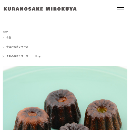
TOP
食品
青森のお店シリーズ
青森のお店シリーズ
Origo