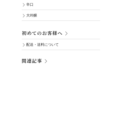
辛口
大吟醸
初めてのお客様へ
配送・送料について
関連記事