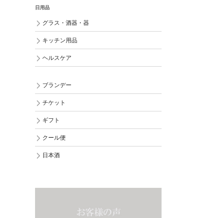
日用品
グラス・酒器・器
キッチン用品
ヘルスケア
ブランデー
チケット
ギフト
クール便
日本酒