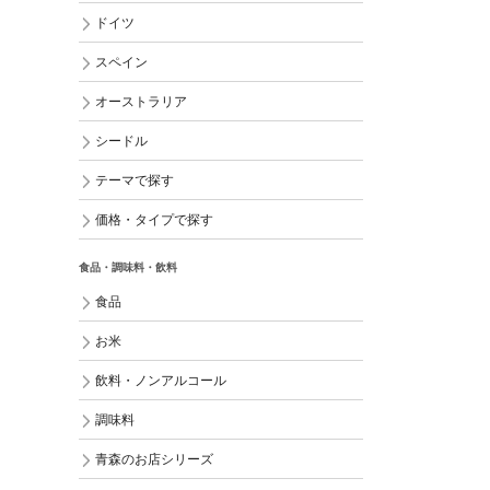
ドイツ
スペイン
オーストラリア
シードル
テーマで探す
価格・タイプで探す
食品・調味料・飲料
食品
お米
飲料・ノンアルコール
調味料
青森のお店シリーズ