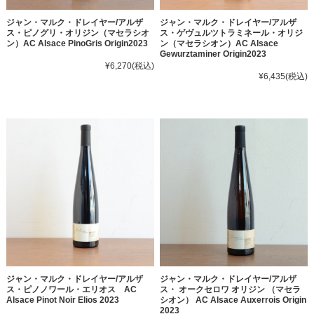
ジャン・マルク・ドレイヤー/アルザ
ジャン・マルク・ドレイヤー/アルザ
ス・ピノグリ・オリジン（マセラシオ
ス・ゲヴュルツトラミネール・オリジ
ン）AC Alsace PinoGris Origin2023
ン（マセラシオン）AC Alsace
Gewurztaminer Origin2023
¥6,270
(税込)
¥6,435
(税込)
ジャン・マルク・ドレイヤー/アルザ
ジャン・マルク・ドレイヤー/アルザ
ス・ピノノワール・エリオス AC
ス・ オークセロワ オリジン （マセラ
Alsace Pinot Noir Elios 2023
シオン） AC Alsace Auxerrois Origin
2023