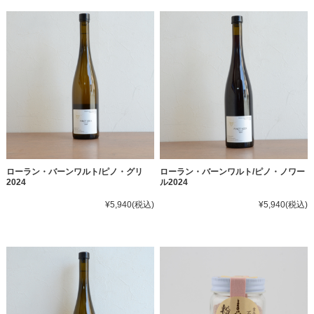
ローラン・バーンワルト/ピノ・グリ
ローラン・バーンワルト/ピノ・ノワー
2024
ル2024
¥5,940
(税込)
¥5,940
(税込)