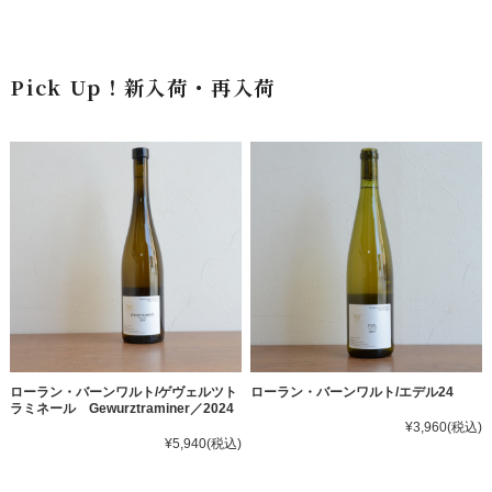
Pick Up！新入荷・再入荷
ローラン・バーンワルト/ゲヴェルツト
ローラン・バーンワルト/エデル24
ラミネール Gewurztraminer／2024
¥3,960
(税込)
¥5,940
(税込)