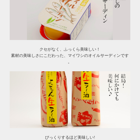
クセがなく、ふっくら美味しい！
素材の美味しさにこだわった、マイワシのオイルサーディンです
。
びっくりするほど美味しい!