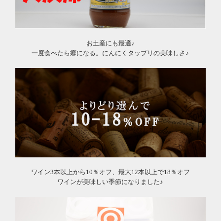
お土産にも最適♪
一度食べたら癖になる。にんにくタップリの美味しさ♪
ワイン3本以上から10％オフ、最大12本以上で18％オフ
ワインが美味しい季節になりました♪