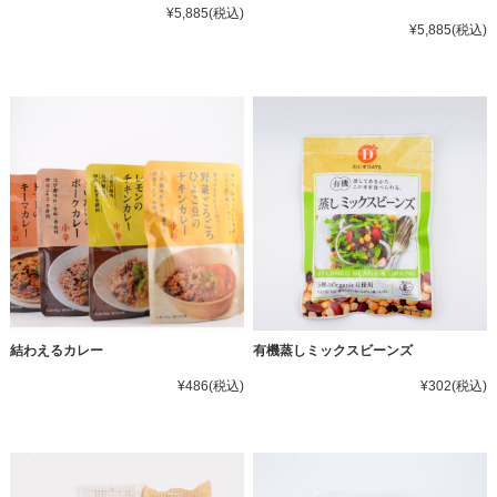
¥5,885
(税込)
¥5,885
(税込)
結わえるカレー
有機蒸しミックスビーンズ
¥486
(税込)
¥302
(税込)