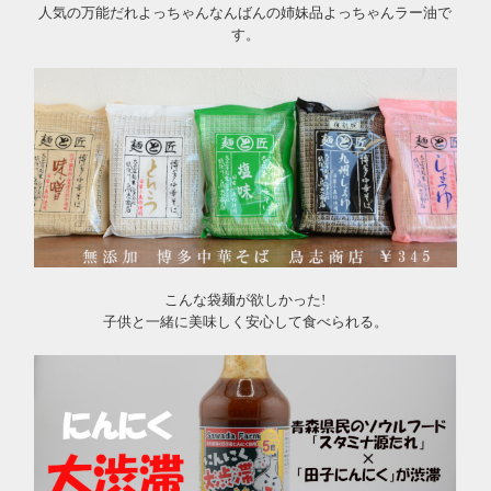
人気の万能だれよっちゃんなんばんの姉妹品よっちゃんラー油で
す。
こんな袋麺が欲しかった!
子供と一緒に美味しく安心して食べられる。