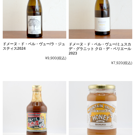
ドメーヌ・ド・ベル・ヴュー/ラ・ジュ
ドメーヌ・ド・ベル・ヴュー/ミュスカ
スティス2024
デ・グラニット クロ・デ・ペリエール
2023
¥9,900
(税込)
¥7,920
(税込)