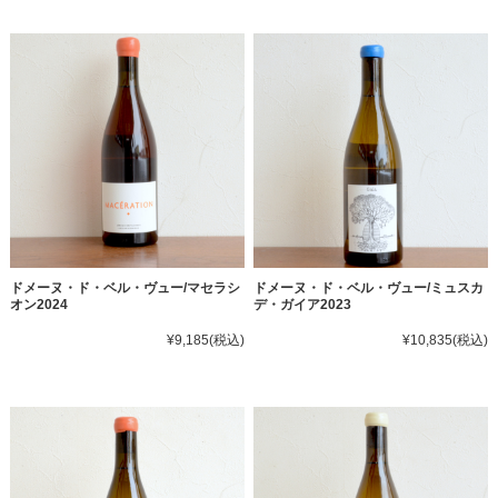
ドメーヌ・ド・ベル・ヴュー/マセラシ
ドメーヌ・ド・ベル・ヴュー/ミュスカ
オン2024
デ・ガイア2023
¥9,185
(税込)
¥10,835
(税込)