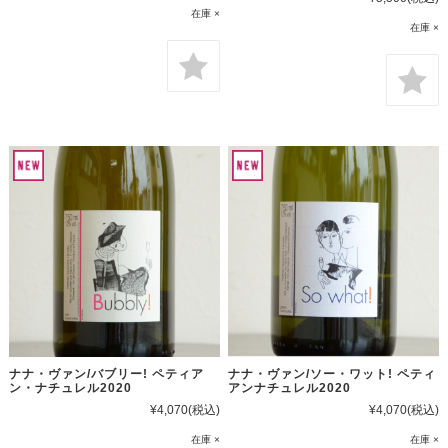
在庫 ×
在庫 ×
ナナ・ヴァン/バブリー! ペティア
ナナ・ヴァン/ソー・ワット! ペティ
ン・ナチュレル2020
アンナチュレル2020
¥4,070
(税込)
¥4,070
(税込)
在庫 ×
在庫 ×