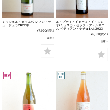
ミッシェル・ガイエ/クレマン・デ
ル・プティ・ドメーヌ・ド・ジミ
ュ・ジュラ2022年
オ/ミュスカ・セック・デ・ルマニ
ス ペティアン・ナチュレル2023
¥7,920
(税込)
¥6,820
(税込)
在庫 ×
在庫 ×