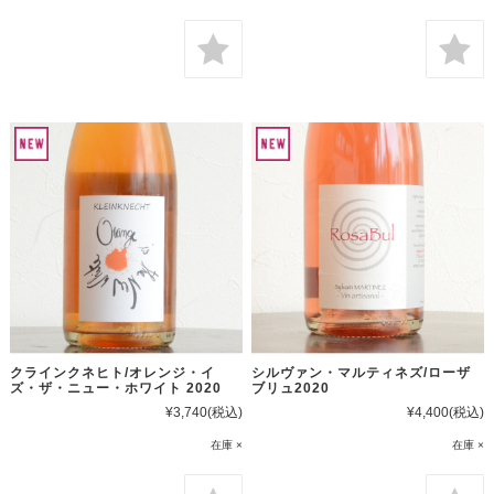
クラインクネヒト/オレンジ・イ
シルヴァン・マルティネズ/ローザ
ズ・ザ・ニュー・ホワイト 2020
ブリュ2020
¥3,740
(税込)
¥4,400
(税込)
在庫 ×
在庫 ×