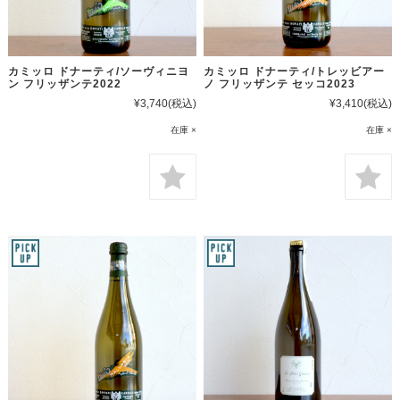
カミッロ ドナーティ/ソーヴィニヨ
カミッロ ドナーティ/トレッビアー
ン フリッザンテ2022
ノ フリッザンテ セッコ2023
¥3,740
(税込)
¥3,410
(税込)
在庫 ×
在庫 ×