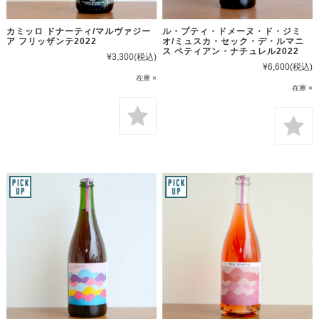
カミッロ ドナーティ/マルヴァジー
ル・プティ・ドメーヌ・ド・ジミ
ア フリッザンテ2022
オ/ミュスカ・セック・デ・ルマニ
ス ペティアン・ナチュレル2022
¥3,300
(税込)
¥6,600
(税込)
在庫 ×
在庫 ×