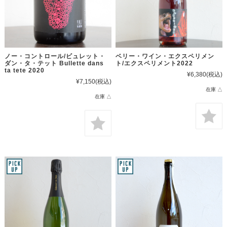
ノー・コントロール/ビュレット・
ベリー・ワイン・エクスペリメン
ダン・タ・テット Bullette dans
ト/エクスペリメント2022
ta tete 2020
¥6,380
(税込)
¥7,150
(税込)
在庫 △
在庫 △