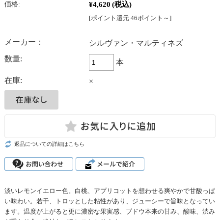
¥4,620
(税込)
価格:
[ポイント還元 46ポイント～]
メーカー：
シルヴァン・マルティネズ
数量:
本
在庫:
×
返品についての詳細はこちら
淡いレモンイエロー色。白桃、アプリコットを想わせる爽やかで甘酸っぱ
い味わい。若干、トロッとした粘性があり、ジューシーで旨味となってい
ます。温度が上がると更に濃密な果実感、ブドウ本来の甘み、酸味、渋み