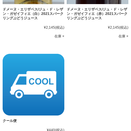
ドメーヌ・エリザベス/ジュ・ド・レザ
ドメーヌ・エリザベス/ジュ・ド・レザ
ン・ガゼイフィエ（白）2021スパーク
ン・ガゼイフィエ（赤）2021スパーク
リングぶどうジュース
リングぶどうジュース
¥2,145
(税込)
¥2,145
(税込)
在庫 ×
在庫 ×
クール便
¥440
(税込)