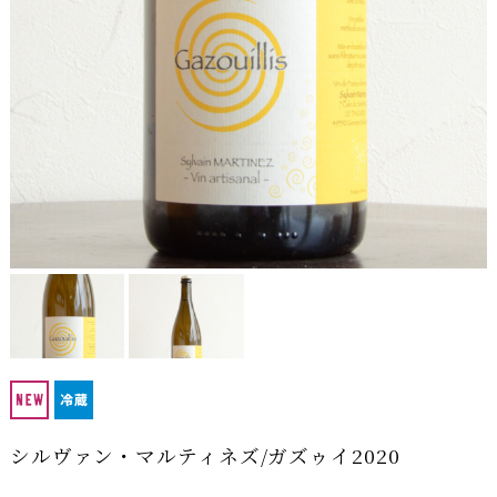
シルヴァン・マルティネズ/ガズゥイ2020