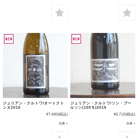
ジュリアン・クルトワ/オートクト
ジュリアン・クルトワ/ソン・プー
ンヌ2016
ルソン(100％)2016
¥7,480
(税込)
¥6,710
(税込)
在庫 ×
在庫 ×