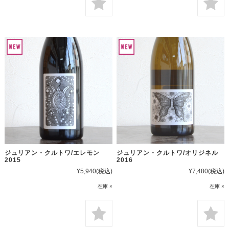
ジュリアン・クルトワ/エレモン
ジュリアン・クルトワ/オリジネル
2015
2016
¥5,940
(税込)
¥7,480
(税込)
在庫 ×
在庫 ×