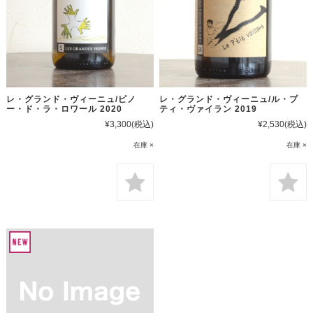
レ・グランド・ヴィーニュ/ピノ
レ・グランド・ヴィーニュ/ル・プ
ー・ド・ラ・ロワール 2020
ティ・ヴァイラン 2019
¥3,300
(税込)
¥2,530
(税込)
在庫 ×
在庫 ×