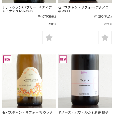
ナナ・ヴァン/バブリー! ペティア
セバスチャン・リフォー/アクメニ
ン・ナチュレル2020
ネ 2011
¥4,070
(税込)
¥4,290
(税込)
在庫 ×
在庫 ×
セバスチャン・リフォー/サウレタ
ドメーヌ・ボワ・ルカ ( 新井 順子