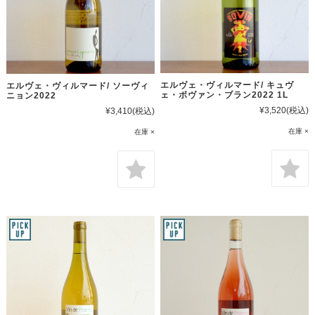
エルヴェ・ヴィルマード/ キュヴ
エルヴェ・ヴィルマード/ ソーヴィ
ェ・ボヴァン・ブラン2022 1L
ニョン2022
¥3,520
(税込)
¥3,410
(税込)
在庫 ×
在庫 ×