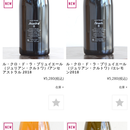
ル・クロ・ド・ラ・ブリュイエール
ル・クロ・ド・ラ・ブリュイエール
（ジュリアン・クルトワ）/アンセ
（ジュリアン・クルトワ）/エレモ
アストラル 2018
ン2018
¥5,280
(税込)
¥5,280
(税込)
在庫 ×
在庫 ×