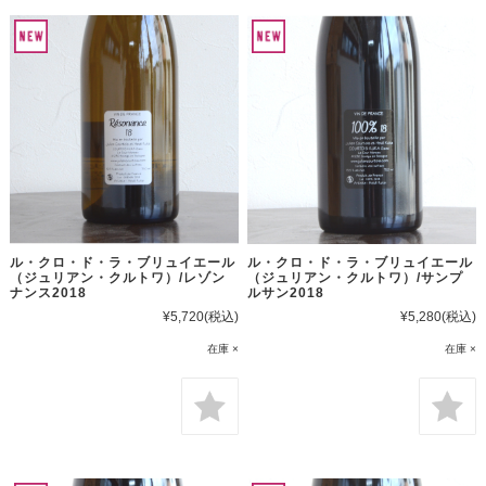
ル・クロ・ド・ラ・ブリュイエール
ル・クロ・ド・ラ・ブリュイエール
（ジュリアン・クルトワ）/レゾン
（ジュリアン・クルトワ）/サンプ
ナンス2018
ルサン2018
¥5,720
(税込)
¥5,280
(税込)
在庫 ×
在庫 ×