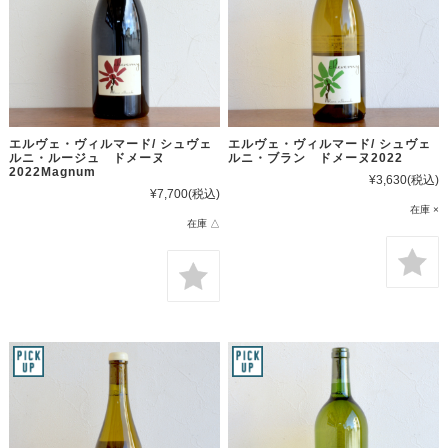
エルヴェ・ヴィルマード/ シュヴェ
エルヴェ・ヴィルマード/ シュヴェ
ルニ・ルージュ ドメーヌ
ルニ・ブラン ドメーヌ2022
2022Magnum
¥3,630
(税込)
¥7,700
(税込)
在庫 ×
在庫 △