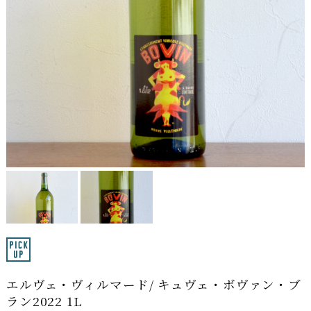
エルヴェ・ヴィルマード/ キュヴェ・ボヴァン・ブ
ラン2022 1L