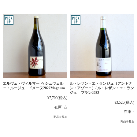
エルヴェ・ヴィルマード/ シュヴェル
ル・レザン・エ・ランジュ（アントナ
ニ・ルージュ ドメーヌ2022Magnum
ン・アゾーニ）/ ル・レザン・エ・ラン
ジュ ブラン2022
¥7,700
(税込)
¥3,520
(税込)
在庫 △
在庫 ×
商品を見る
商品を見る