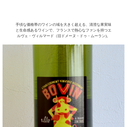
手頃な価格帯のワインの域を大きく超える、清澄な果実味
と生命感あるワインで、フランスで熱心なファンを持つエ
ルヴェ・ヴィルマード（旧ドメーヌ・ドゥ・ムーラン)。