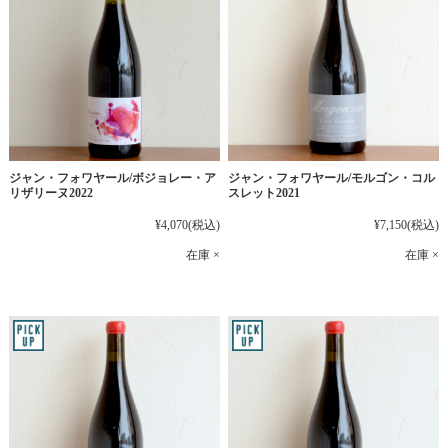
ジャン・フォワヤール/ボジョレー・ア
ジャン・フォワヤール/モルゴン・コル
リザリーヌ2022
スレット2021
¥4,070
(税込)
¥7,150
(税込)
在庫 ×
在庫 ×