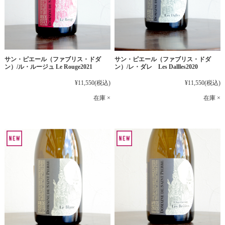
サン・ピエール（ファブリス・ドダ
サン・ピエール（ファブリス・ドダ
ン）/ル・ルージュ Le Rouge2021
ン）/レ・ダレ Les Dallles2020
¥11,550
(税込)
¥11,550
(税込)
在庫 ×
在庫 ×