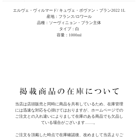
エルヴェ・ヴィルマード/ キュヴェ・ボヴァン・ブラン2022 1L
産地：フランス/ロワール
品種：ソーヴィニョン・ブラン主体
タイプ：白
容量：1000ml
当店は店頭販売と同時に商品を共有しているため、在庫管理
には迅速な対応を心掛けてはおりますが、ホームページでの
ご注文との入れ違いによりまして在庫のある商品でも欠品し
ている場合がございます.........。
ご注文を頂戴した時点で在庫確認後、改めまして当店よりご