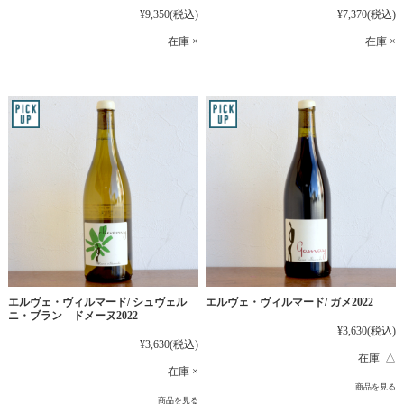
¥9,350
(税込)
¥7,370
(税込)
在庫 ×
在庫 ×
エルヴェ・ヴィルマード/ シュヴェル
エルヴェ・ヴィルマード/ ガメ2022
ニ・ブラン ドメーヌ2022
¥3,630
(税込)
¥3,630
(税込)
在庫 △
在庫 ×
商品を見る
商品を見る