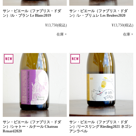
サン・ピエール（ファブリス・ドダ
サン・ピエール（ファブリス・ドダ
ン）/ル・ブラン Le Blanc2019
ン）/レ・ブリュレ Les Brulees2020
¥13,750
(税込)
¥13,750
(税込)
在庫 ×
在庫 ×
サン・ピエール（ファブリス・ドダ
サン・ピエール（ファブリス・ドダ
ン）/シャトー・ルナール Chateau
ン）/リースリング Riesling2021 ネゴシ
Renard2020
アンラベル