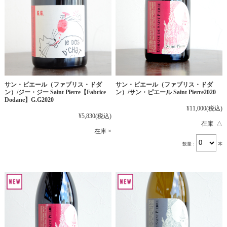
サン・ピエール（ファブリス・ドダ
サン・ピエール（ファブリス・ドダ
ン）/ジー・ジー Saint Pierre【Fabrice
ン）/サン・ピエール Saint Pierre2020
Dodane】G.G2020
¥11,000
(税込)
¥5,830
(税込)
在庫 △
在庫 ×
数量：
本