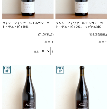
ジャン・フォワヤール/モルゴン・コー
ジャン・フォワヤール/モルゴン・コー
ト・デュ・ピィ2021
ト・デュ・ピィ2021 マグナムMG
¥7,150
(税込)
¥14,685
(税込)
在庫 ○
在庫 ×
数量：
本