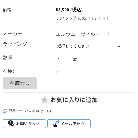
¥3,520
(税込)
価格:
[ポイント還元 35ポイント～]
メーカー：
エルヴェ・ヴィルマード
ラッピング:
数量:
本
在庫:
×
返品についての詳細はこちら