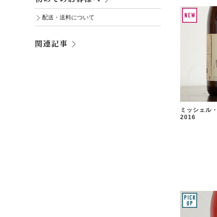
配送・送料について
関連記事
ミッシェル・
2016