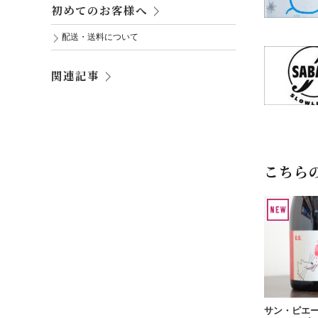
初めてのお客様へ
配送・送料について
関連記事
こちら
サン・ピエ