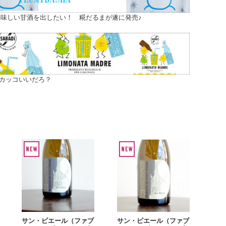
味しい甘酒を出したい！ 糀だるまが遂に発売♪
カッコいいだろ？
サン・ピエール（ファブ
サン・ピエール（ファブ