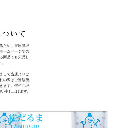
るため、在庫管理
ホームページでの
る商品でも欠品し
..。
まして当店よりご
れの際はご連絡後
きます。何卒ご理
願い申し上げます。