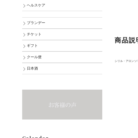
ヘルスケア
ブランデー
チケット
商品説
ギフト
クール便
シリル・アロンソ/
日本酒