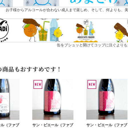
お子様からアルコールが合わない成人まで楽しめ、そして、何よりも、美
缶をプシュッと開けてコップに注ぐよりも
の商品もおすすめです！
ール（ファブ
サン・ピエール（ファブ
サン・ピエール（ファブ