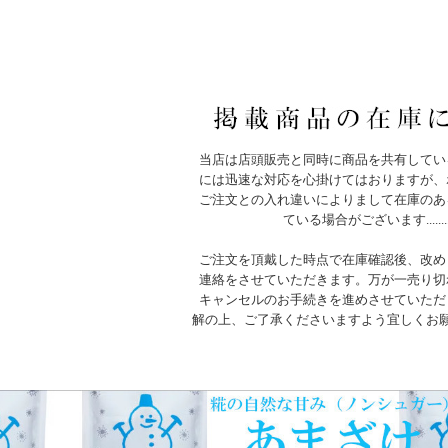
当店は店頭販売と同時に商品を共有してい
には迅速な対応を心掛けてはおりますが、
ご注文との入れ違いによりまして在庫のあ
ている場合がございます.......
ご注文を頂戴した時点で在庫確認後、改め
連絡をさせていただきます。万が一売り切
キャンセルのお手続きを進めさせていただ
解の上、ご了承くださいますよう宜しくお