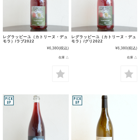
レグラッピーユ（カトリーヌ・デュ
レグラッピーユ（カトリーヌ・デュ
モラ）/ラブ2022
モラ）/グリ2022
¥6,380
(税込)
¥6,380
(税込)
在庫 △
在庫 △