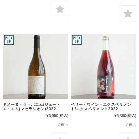
ドメーヌ・ラ・ボエム/ジェー・
ベリー・ワイン・エクスペリメン
エ・エム(マセラシオン)2022
ト/エクスペリメント2022
¥6,050
(税込)
¥6,380
(税込)
在庫 △
在庫 △