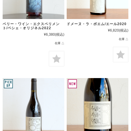
ベリー・ワイン・エクスペリメン
ドメーヌ・ラ・ボエム/エール2020
ト/ペシェ・オリジネル2022
¥6,820
(税込)
¥6,380
(税込)
在庫 △
在庫 △