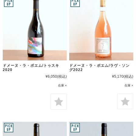
ドメーヌ・ラ・ボエム/ラヴ・ソン
ドメーヌ・ラ・ボエム/トゥスキ
グ2022
2020
¥5,170
(税込)
¥6,050
(税込)
在庫 ×
在庫 ×