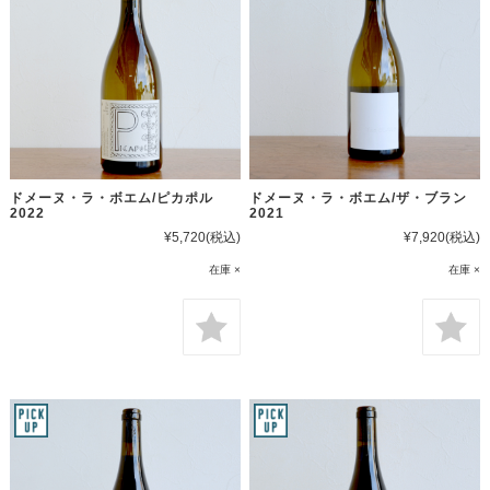
ドメーヌ・ラ・ボエム/ピカポル
ドメーヌ・ラ・ボエム/ザ・ブラン
2022
2021
¥5,720
(税込)
¥7,920
(税込)
在庫 ×
在庫 ×