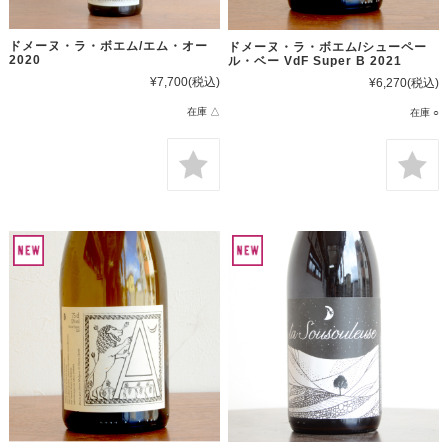
ドメーヌ・ラ・ボエム/エム・オー
ドメーヌ・ラ・ボエム/シューペー
2020
ル・ベー VdF Super B 2021
¥7,700
(税込)
¥6,270
(税込)
在庫 △
在庫 ○