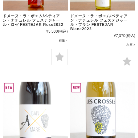
ドメーヌ・ラ・ボエム/ペティア
ドメーヌ・ラ・ボエム/ペティア
ン・ナチュレル フェステジャー
ン・ナチュレル フェステジャー
ル・ロゼ FESTEJAR Rose2022
ル・ブラン FESTEJAR
Blanc2023
¥5,500
(税込)
¥7,370
(税込)
在庫 ×
在庫 ×