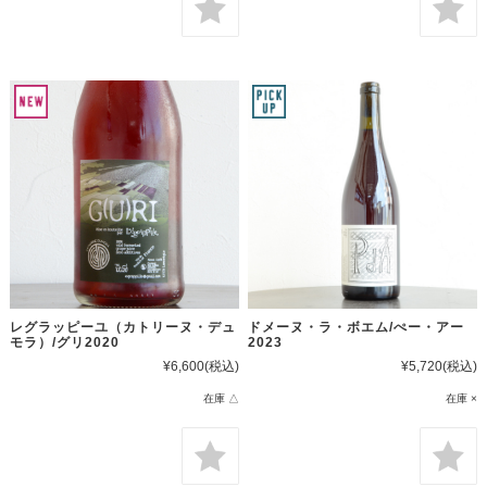
レグラッピーユ（カトリーヌ・デュ
ドメーヌ・ラ・ボエム/ぺー・アー
モラ）/グリ2020
2023
¥6,600
(税込)
¥5,720
(税込)
在庫 △
在庫 ×