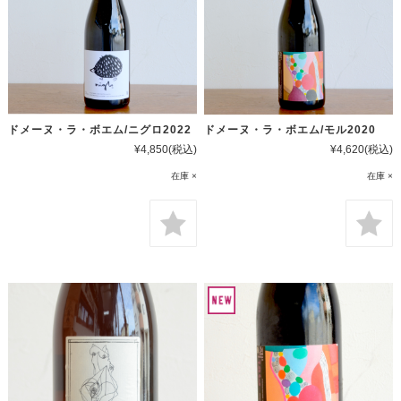
ドメーヌ・ラ・ボエム/ニグロ2022
ドメーヌ・ラ・ボエム/モル2020
¥4,850
(税込)
¥4,620
(税込)
在庫 ×
在庫 ×