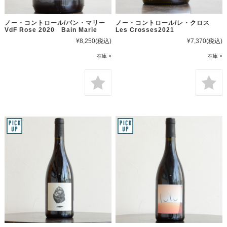
ノー・コントロール/バン・マリー
ノー・コントロール/レ・クロス
VdF Rose 2020 Bain Marie
Les Crosses2021
¥8,250
(税込)
¥7,370
(税込)
在庫 ×
在庫 ×