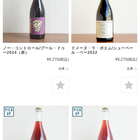
ノー・コントロール/プール・ドゥ
ドメーヌ・ラ・ボエム/シューペー
ー2024（赤）
ル・ベー2022
¥6,270
(税込)
¥6,270
(税込)
在庫 △
在庫 △