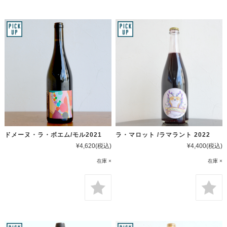
ドメーヌ・ラ・ボエム/モル2021
ラ・マロット /ラマラント 2022
¥4,620
(税込)
¥4,400
(税込)
在庫 ×
在庫 ×