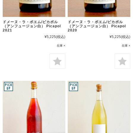
ドメーヌ・ラ・ボエム/ピカポル
ドメーヌ・ラ・ボエム/ピカポル
（アンフュージョン白） Picapol
（アンフュージョン白） Picapol
2021
2020
¥5,225
(税込)
¥5,225
(税込)
在庫 ×
在庫 ×