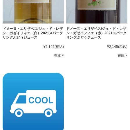
ドメーヌ・エリザベス/ジュ・ド・レザ
ドメーヌ・エリザベス/ジュ・ド・レザ
ン・ガゼイフィエ（白）2021スパーク
ン・ガゼイフィエ（赤）2021スパーク
リングぶどうジュース
リングぶどうジュース
¥2,145
(税込)
¥2,145
(税込)
在庫 ×
在庫 ×