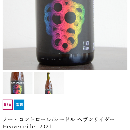
ノー・コントロール/シードル ヘヴンサイダー
Heavencider 2021