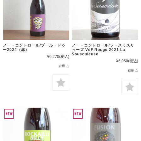
ノー・コントロール/プール・ドゥ
ノー・コントロール/ラ・スゥスリ
ー2024（赤）
ューズ VdF Rouge 2021 La
Sousouleuse
¥6,270
(税込)
¥6,050
(税込)
在庫 △
在庫 △