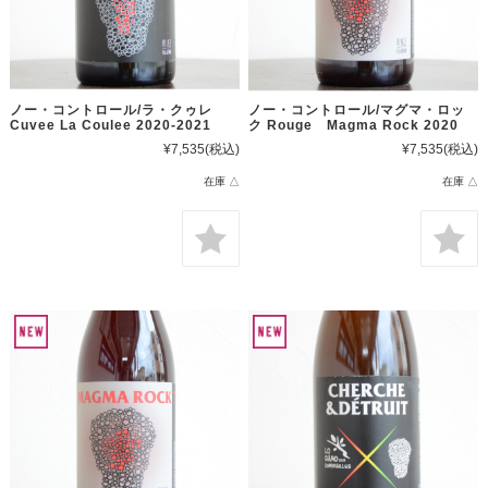
ノー・コントロール/ラ・クゥレ
ノー・コントロール/マグマ・ロッ
Cuvee La Coulee 2020-2021
ク Rouge Magma Rock 2020
¥7,535
(税込)
¥7,535
(税込)
在庫 △
在庫 △