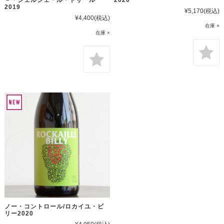
2019
¥5,170
(税込)
¥4,400
(税込)
在庫 ×
在庫 ×
ノー・コントロール/ロカイユ・ビ
リー2020