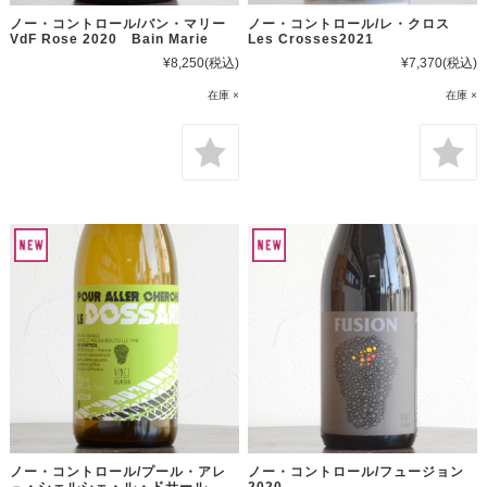
ノー・コントロール/バン・マリー
ノー・コントロール/レ・クロス
VdF Rose 2020 Bain Marie
Les Crosses2021
¥8,250
(税込)
¥7,370
(税込)
在庫 ×
在庫 ×
ノー・コントロール/プール・アレ
ノー・コントロール/フュージョン
－・シェルシェ・ル・ドサール
2020