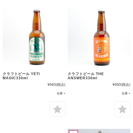
クラフトビール THE
クラフトビール YETI
ANSWER330ml
MAGIC330ml
¥660
(税込)
¥660
(税込)
在庫 ×
在庫 ×