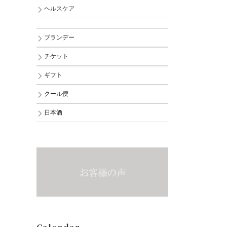
ヘルスケア
ブランデー
チケット
ギフト
クール便
日本酒