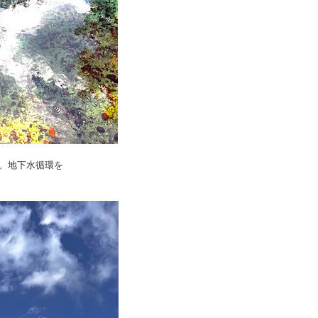
、地下水循環を