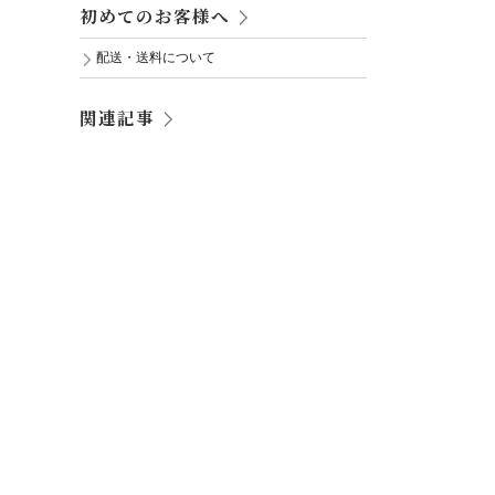
初めてのお客様へ
配送・送料について
関連記事