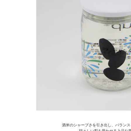
酒米のシャープさを引き出し、バランス
瑞々しい梨を思わせる上品な