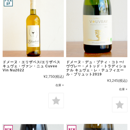
ドメーヌ・エリザベス/エリザベス
ドメーヌ・デュ・プティ・コトー/
キュヴェ・ヴァン・ニュ Cuvee
ヴヴレー・メトッド・トラディショ
Vin Nu2022
ナル キュヴェ・レ・テュフィエー
ル・ブリュット2019
¥2,750
(税込)
¥3,245
(税込)
在庫 ×
在庫 ×