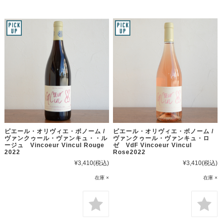
ピエール・オリヴィエ・ボノーム /
ピエール・オリヴィエ・ボノーム /
ヴァンクゥール・ヴァンキュ・・ル
ヴァンクゥール・ヴァンキュ・ロ
ージュ Vincoeur Vincul Rouge
ゼ VdF Vincoeur Vincul
2022
Rose2022
¥3,410
(税込)
¥3,410
(税込)
在庫 ×
在庫 ×