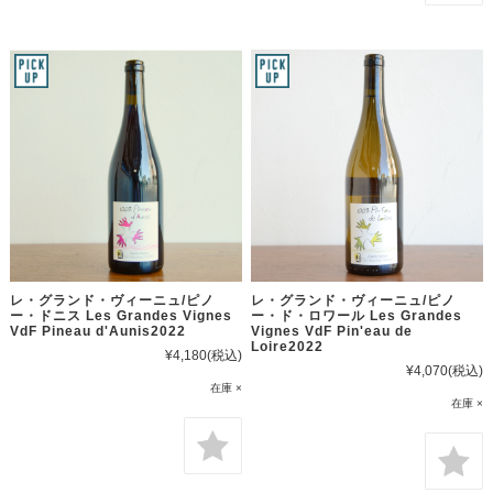
レ・グランド・ヴィーニュ/ピノ
レ・グランド・ヴィーニュ/ピノ
ー・ドニス Les Grandes Vignes
ー・ド・ロワール Les Grandes
VdF Pineau d'Aunis2022
Vignes VdF Pin'eau de
Loire2022
¥4,180
(税込)
¥4,070
(税込)
在庫 ×
在庫 ×