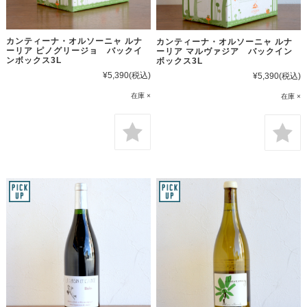
カンティーナ・オルソーニャ ルナ
カンティーナ・オルソーニャ ルナ
ーリア ピノグリージョ バックイ
ーリア マルヴァジア バックイン
ンボックス3L
ボックス3L
¥5,390
(税込)
¥5,390
(税込)
在庫 ×
在庫 ×