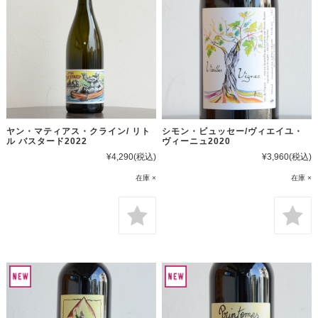
ヤン・マティアス・クライン/ リト
シモン・ビュッセー/ヴィエイユ・
ル バスタード2022
ヴィーニュ2020
¥4,290
(税込)
¥3,960
(税込)
在庫 ×
在庫 ×