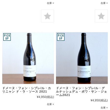
在庫 ×
在庫 ×
ドメーヌ・フォン・シプレ/ル・カ
ドメーヌ・フォン・シプレ/ル・グ
リニャン ド・ラ・ソース 2021
ルナッシュデュ・ボワ・サン・ジョ
ーム2021
¥4,950
(税込)
¥4,950
(税込)
在庫 ×
在庫 ×