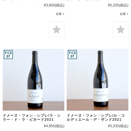
¥3,850
(税込)
¥5,335
(税込)
在庫 ×
在庫 ×
ドメーヌ・フォン・シプレ/ラ・シ
ドメーヌ・フォン・シプレ/ル・コ
ラー・ド・ラ・ピネード2021
ルディエール・デ・ザンド2021
¥4,950
(税込)
¥5,335
(税込)