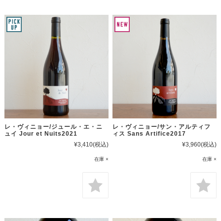
レ・ヴィニョー/ジュール・エ・ニ
レ・ヴィニョー/サン・アルティフ
ュイ Jour et Nuits2021
ィス Sans Artifice2017
¥3,410
(税込)
¥3,960
(税込)
在庫 ×
在庫 ×