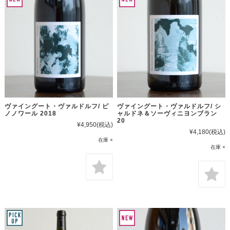
ヴァイングート・ヴァルドルフ/ ピ
ヴァイングート・ヴァルドルフ/ シ
ノノワール 2018
ャルドネ＆ソーヴィニヨンブラン
20
¥4,950
(税込)
¥4,180
(税込)
在庫 ×
在庫 ×