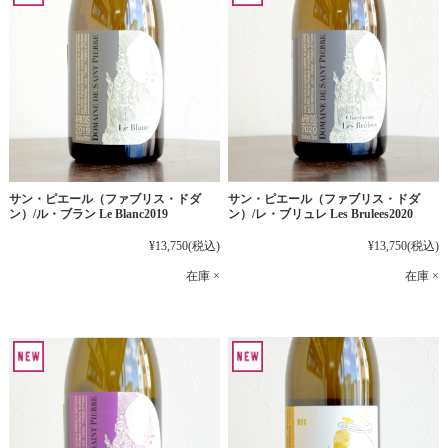
サン・ピエール（ファブリス・ドダ
サン・ピエール（ファブリス・ドダ
ン）/ル・ブラン Le Blanc2019
ン）/レ・ブリュレ Les Brulees2020
¥13,750
(税込)
¥13,750
(税込)
在庫 ×
在庫 ×