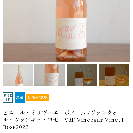
店舗受取OK
ピエール・オリヴィエ・ボノーム /ヴァンクゥー
ル・ヴァンキュ・ロゼ VdF Vincoeur Vincul
Rose2022