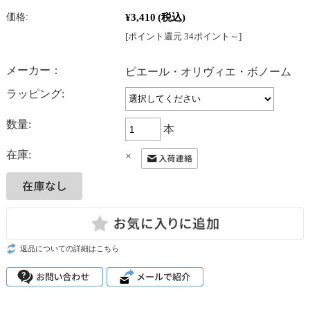
¥3,410
(税込)
価格:
[ポイント還元 34ポイント～]
メーカー：
ピエール・オリヴィエ・ボノーム
ラッピング:
数量:
本
在庫:
×
返品についての詳細はこちら