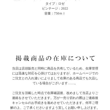
タイプ：ロゼ
ビンテージ：2022
容量：750ｍｌ
当店は店頭販売と同時に商品を共有しているため、在庫管理
には迅速な対応を心掛けてはおりますが、ホームページでの
ご注文との入れ違いによりまして在庫のある商品でも欠品し
ている場合がございます.........。
ご注文を頂戴した時点で在庫確認後、改めまして当店よりご
連絡をさせていただきます。万が一売り切れの際はご連絡後
キャンセルのお手続きを進めさせていただきます。何卒ご理
解の上、ご了承くださいますよう宜しくお願い申し上げます。