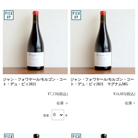
ジャン・フォワヤール/モルゴン・コー
ジャン・フォワヤール/モルゴン・コー
ト・デュ・ピィ2021
ト・デュ・ピィ2021 マグナムMG
¥7,150
(税込)
¥14,685
(税込)
在庫 ○
在庫 ×
数量：
本