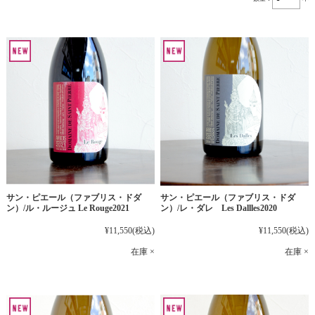
サン・ピエール（ファブリス・ドダ
サン・ピエール（ファブリス・ドダ
ン）/ル・ルージュ Le Rouge2021
ン）/レ・ダレ Les Dallles2020
¥11,550
(税込)
¥11,550
(税込)
在庫 ×
在庫 ×