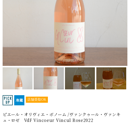
店舗受取OK
ピエール・オリヴィエ・ボノーム /ヴァンクゥール・ヴァンキ
ュ・ロゼ VdF Vincoeur Vincul Rose2022