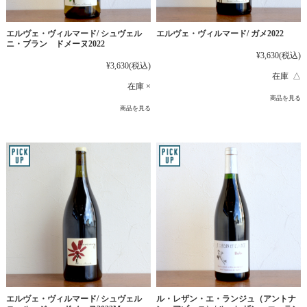
エルヴェ・ヴィルマード/ シュヴェル
エルヴェ・ヴィルマード/ ガメ2022
ニ・ブラン ドメーヌ2022
¥3,630
(税込)
¥3,630
(税込)
在庫 △
在庫 ×
商品を見る
商品を見る
エルヴェ・ヴィルマード/ シュヴェル
ル・レザン・エ・ランジュ（アントナ