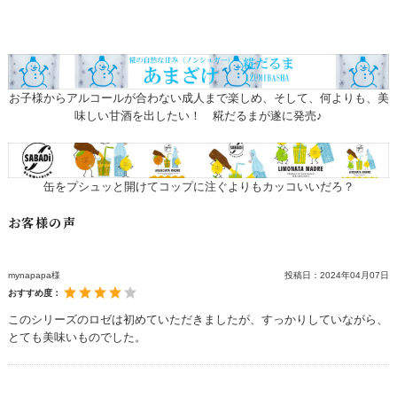
お子様からアルコールが合わない成人まで楽しめ、そして、何よりも、美
味しい甘酒を出したい！ 糀だるまが遂に発売♪
缶をプシュッと開けてコップに注ぐよりもカッコいいだろ？
お客様の声
mynapapa様
投稿日：
2024年04月07日
おすすめ度：
このシリーズのロゼは初めていただきましたが、すっかりしていながら、
とても美味いものでした。