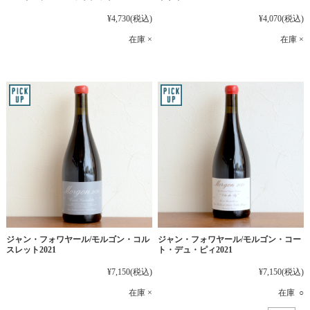
¥4,730
(税込)
¥4,070
(税込)
在庫 ×
在庫 ×
ジャン・フォワヤール/モルゴン・コル
ジャン・フォワヤール/モルゴン・コー
スレット2021
ト・デュ・ピィ2021
¥7,150
(税込)
¥7,150
(税込)
在庫 ×
在庫 ○