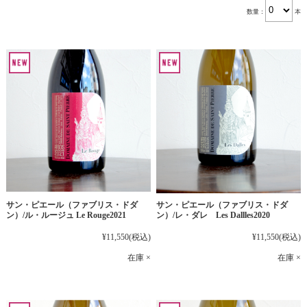
数量：
本
サン・ピエール（ファブリス・ドダ
サン・ピエール（ファブリス・ドダ
ン）/ル・ルージュ Le Rouge2021
ン）/レ・ダレ Les Dallles2020
¥11,550
(税込)
¥11,550
(税込)
在庫 ×
在庫 ×