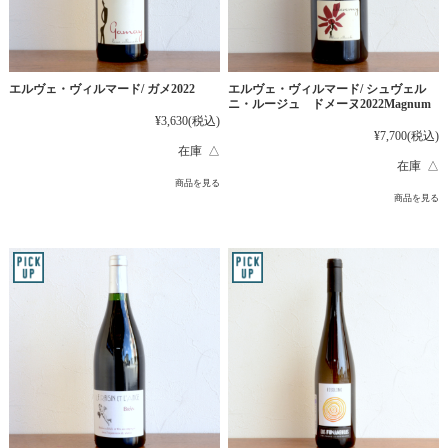
エルヴェ・ヴィルマード/ ガメ2022
エルヴェ・ヴィルマード/ シュヴェル
ニ・ルージュ ドメーヌ2022Magnum
¥3,630
(税込)
¥7,700
(税込)
在庫 △
在庫 △
商品を見る
商品を見る