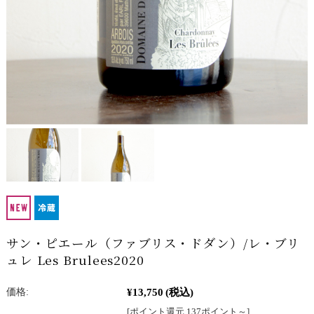
サン・ピエール（ファブリス・ドダン）/レ・ブリ
ュレ Les Brulees2020
¥13,750
(税込)
価格:
[ポイント還元 137ポイント～]