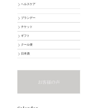
ヘルスケア
ブランデー
チケット
ギフト
クール便
日本酒