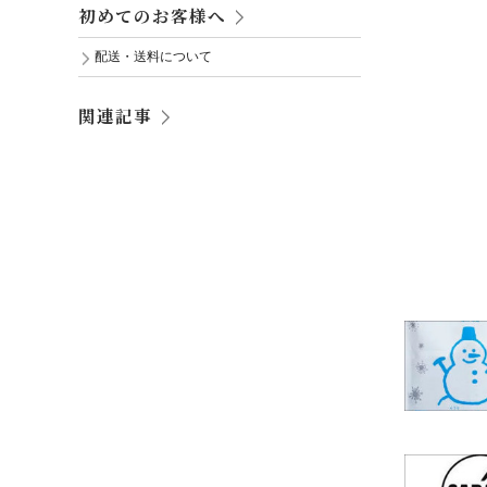
初めてのお客様へ
配送・送料について
関連記事