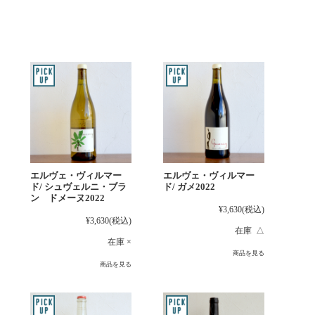
エルヴェ・ヴィルマー
エルヴェ・ヴィルマー
ド/ シュヴェルニ・ブラ
ド/ ガメ2022
ン ドメーヌ2022
¥3,630
(税込)
¥3,630
(税込)
在庫 △
在庫 ×
商品を見る
商品を見る