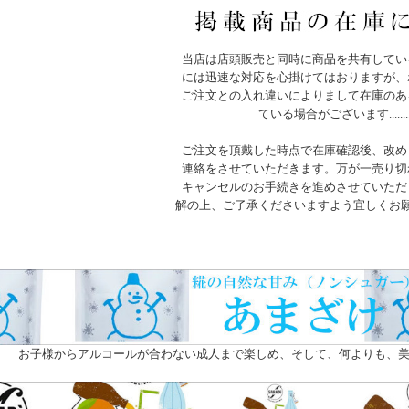
当店は店頭販売と同時に商品を共有してい
には迅速な対応を心掛けてはおりますが、
ご注文との入れ違いによりまして在庫のあ
ている場合がございます.......
ご注文を頂戴した時点で在庫確認後、改め
連絡をさせていただきます。万が一売り切
キャンセルのお手続きを進めさせていただ
解の上、ご了承くださいますよう宜しくお
お子様からアルコールが合わない成人まで楽しめ、そして、何よりも、美