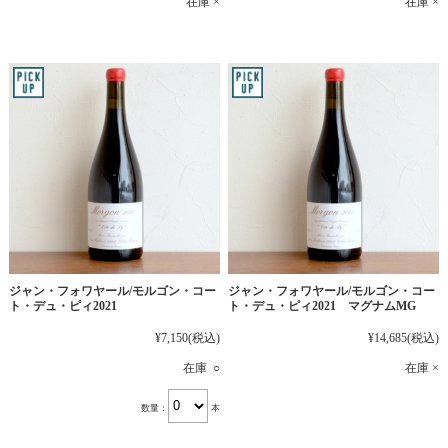
在庫 ×
在庫 ×
ジャン・フォワヤール/モルゴン・コー
ジャン・フォワヤール/モルゴン・コー
ト・デュ・ピィ2021
ト・デュ・ピィ2021 マグナムMG
¥7,150
(税込)
¥14,685
(税込)
在庫 ○
在庫 ×
数量：
本