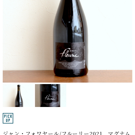
ジャン・フォワヤール/フルーリー2021 マグナム