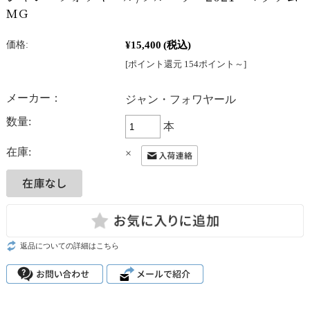
MG
¥15,400
(税込)
価格:
[ポイント還元 154ポイント～]
メーカー：
ジャン・フォワヤール
数量:
本
在庫:
×
返品についての詳細はこちら