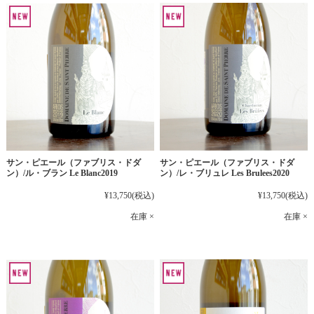
サン・ピエール（ファブリス・ドダ
サン・ピエール（ファブリス・ドダ
ン）/ル・ブラン Le Blanc2019
ン）/レ・ブリュレ Les Brulees2020
¥13,750
(税込)
¥13,750
(税込)
在庫 ×
在庫 ×