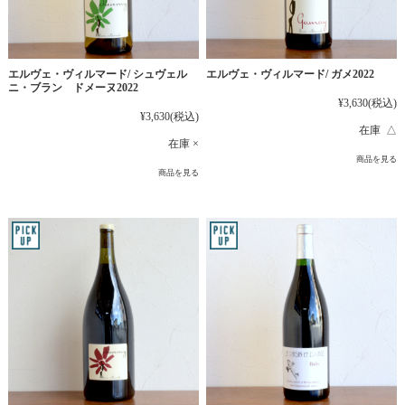
エルヴェ・ヴィルマード/ シュヴェル
エルヴェ・ヴィルマード/ ガメ2022
ニ・ブラン ドメーヌ2022
¥3,630
(税込)
¥3,630
(税込)
在庫 △
在庫 ×
商品を見る
商品を見る