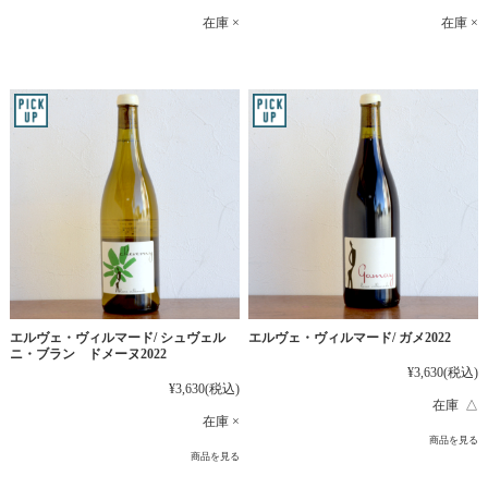
在庫 ×
在庫 ×
エルヴェ・ヴィルマード/ シュヴェル
エルヴェ・ヴィルマード/ ガメ2022
ニ・ブラン ドメーヌ2022
¥3,630
(税込)
¥3,630
(税込)
在庫 △
在庫 ×
商品を見る
商品を見る