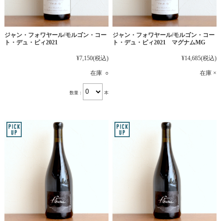
ジャン・フォワヤール/モルゴン・コー
ジャン・フォワヤール/モルゴン・コー
ト・デュ・ピィ2021
ト・デュ・ピィ2021 マグナムMG
¥7,150
(税込)
¥14,685
(税込)
在庫 ○
在庫 ×
数量：
本