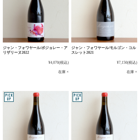
ジャン・フォワヤール/ボジョレー・ア
ジャン・フォワヤール/モルゴン・コル
リザリーヌ2022
スレット2021
¥4,070
(税込)
¥7,150
(税込)
在庫 ×
在庫 ×