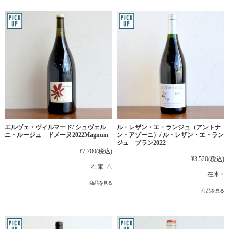
エルヴェ・ヴィルマード/ シュヴェル
ル・レザン・エ・ランジュ（アントナ
ニ・ルージュ ドメーヌ2022Magnum
ン・アゾーニ）/ ル・レザン・エ・ラン
ジュ ブラン2022
¥7,700
(税込)
¥3,520
(税込)
在庫 △
在庫 ×
商品を見る
商品を見る