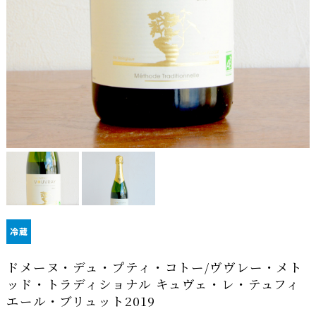
ドメーヌ・デュ・プティ・コトー/ヴヴレー・メト
ッド・トラディショナル キュヴェ・レ・テュフィ
エール・ブリュット2019