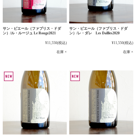
サン・ピエール（ファブリス・ドダ
サン・ピエール（ファブリス・ドダ
ン）/ル・ルージュ Le Rouge2021
ン）/レ・ダレ Les Dallles2020
¥11,550
(税込)
¥11,550
(税込)
在庫 ×
在庫 ×