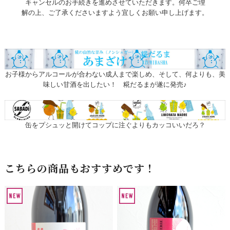
キャンセルのお手続きを進めさせていただきます。何卒ご理
解の上、ご了承くださいますよう宜しくお願い申し上げます。
お子様からアルコールが合わない成人まで楽しめ、そして、何よりも、美
味しい甘酒を出したい！ 糀だるまが遂に発売♪
缶をプシュッと開けてコップに注ぐよりもカッコいいだろ？
こちらの商品もおすすめです！