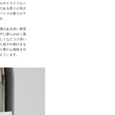
ルやドライフルー
のある香りが混ざ
パイスの香りがア
す。
感のある赤い果実
中に膨らみゆく風
じくなどコク深い
た様子や奥行きを
り豊かな風味を引
えています。