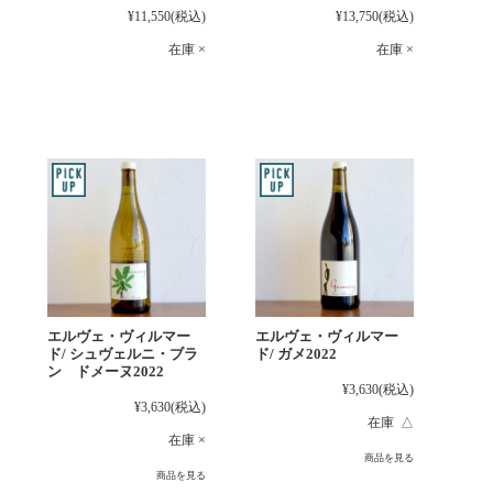
¥11,550
(税込)
¥13,750
(税込)
在庫 ×
在庫 ×
エルヴェ・ヴィルマー
エルヴェ・ヴィルマー
ド/ シュヴェルニ・ブラ
ド/ ガメ2022
ン ドメーヌ2022
¥3,630
(税込)
¥3,630
(税込)
在庫 △
在庫 ×
商品を見る
商品を見る