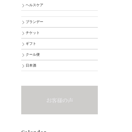
ヘルスケア
ブランデー
チケット
ギフト
クール便
日本酒