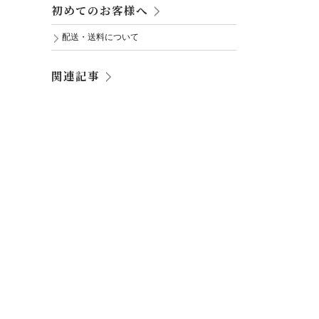
初めてのお客様へ
配送・送料について
関連記事