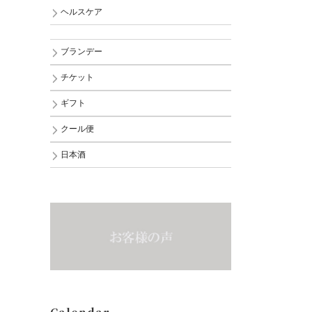
ヘルスケア
ブランデー
チケット
ギフト
クール便
日本酒