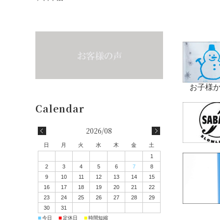
お子様
2026/08
日
月
火
水
木
金
土
1
2
3
4
5
6
7
8
9
10
11
12
13
14
15
16
17
18
19
20
21
22
23
24
25
26
27
28
29
30
31
■
■
■
今日
定休日
時間短縮