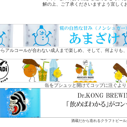
解の上、ご了承くださいますよう宜しく
からアルコールが合わない成人まで楽しめ、そして、何よりも、
缶をプシュッと開けてコップに注ぐより
酒蔵だから造れるクラフトビール