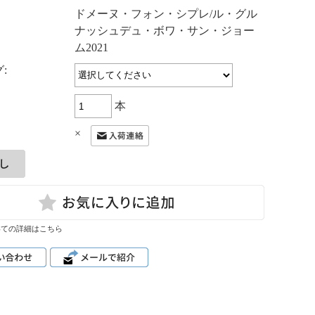
：
ドメーヌ・フォン・シプレ/ル・グル
ナッシュデュ・ボワ・サン・ジョー
ム2021
:
本
×
いての詳細はこちら