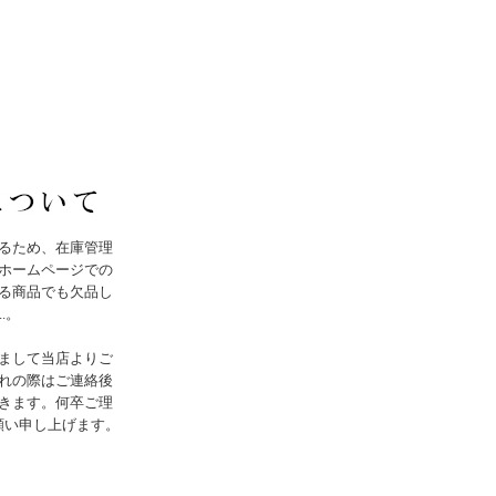
るため、在庫管理
ホームページでの
る商品でも欠品し
..。
まして当店よりご
れの際はご連絡後
きます。何卒ご理
願い申し上げます。