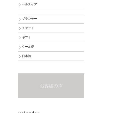
ヘルスケア
ブランデー
チケット
ギフト
クール便
日本酒