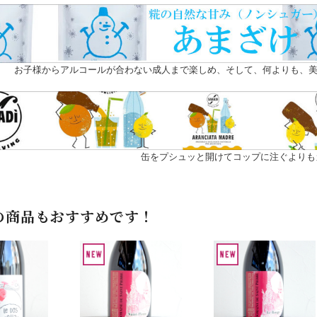
お子様からアルコールが合わない成人まで楽しめ、そして、何よりも、美
缶をプシュッと開けてコップに注ぐよりも
の商品もおすすめです！