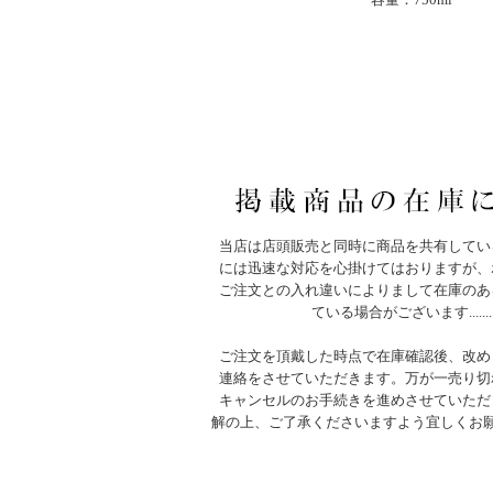
当店は店頭販売と同時に商品を共有してい
には迅速な対応を心掛けてはおりますが、
ご注文との入れ違いによりまして在庫のあ
ている場合がございます.......
ご注文を頂戴した時点で在庫確認後、改め
連絡をさせていただきます。万が一売り切
キャンセルのお手続きを進めさせていただ
解の上、ご了承くださいますよう宜しくお