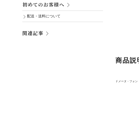
初めてのお客様へ
配送・送料について
関連記事
商品説
ドメーヌ・フォン