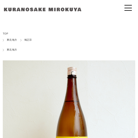
TOP
東北地方
鳩正宗
東北地方