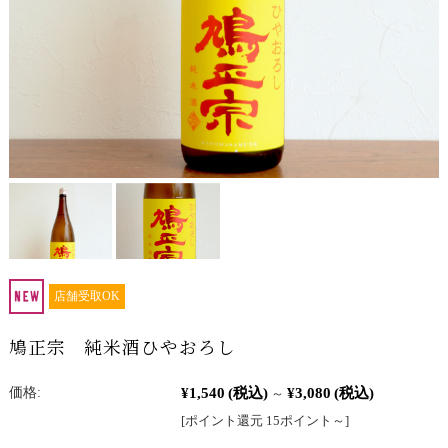
店舗受取OK
鳩正宗 純米酒ひやおろし
¥1,540
(税込)
¥3,080
(税込)
価格:
～
[ポイント還元 15ポイント～]