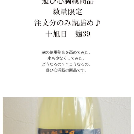
麹の使用割合を高めてみた。
水も少なくしてみた。
どうなるの？？こうなるの。
遊び心満載の商品です。