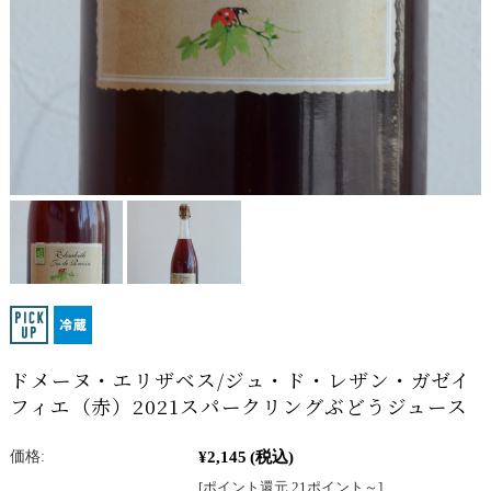
ドメーヌ・エリザベス/ジュ・ド・レザン・ガゼイ
フィエ（赤）2021スパークリングぶどうジュース
¥2,145
(税込)
価格:
[ポイント還元 21ポイント～]