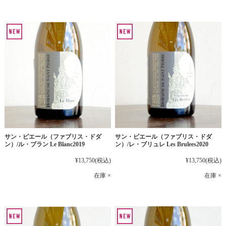
サン・ピエール（ファブリス・ドダ
サン・ピエール（ファブリス・ドダ
ン）/ル・ブラン Le Blanc2019
ン）/レ・ブリュレ Les Brulees2020
¥13,750
(税込)
¥13,750
(税込)
在庫 ×
在庫 ×