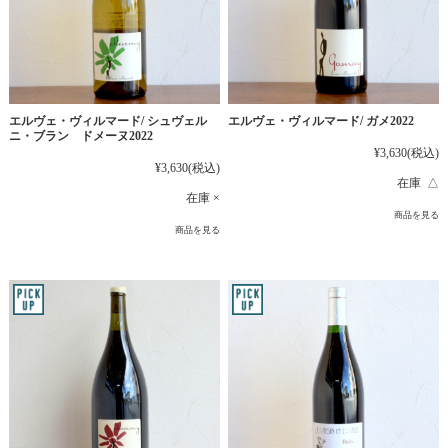
エルヴェ・ヴィルマード/ シュヴェル
エルヴェ・ヴィルマード/ ガメ2022
ニ・ブラン ドメーヌ2022
¥3,630
(税込)
¥3,630
(税込)
在庫 △
在庫 ×
商品を見る
商品を見る