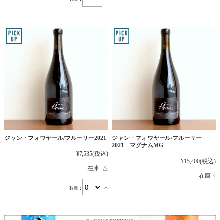
ジャン・フォワヤール/フルーリー2021
ジャン・フォワヤール/フルーリー
2021 マグナムMG
¥7,535
(税込)
¥15,400
(税込)
在庫 △
在庫 ×
数量：
本