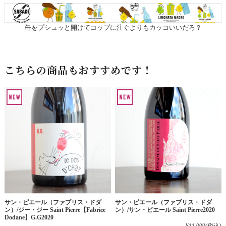
缶をプシュッと開けてコップに注ぐよりもカッコいいだろ？
こちらの商品もおすすめです！
サン・ピエール（ファブリス・ドダ
サン・ピエール（ファブリス・ドダ
ン）/ジー・ジー Saint Pierre【Fabrice
ン）/サン・ピエール Saint Pierre2020
Dodane】G.G2020