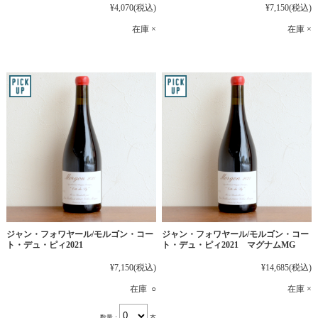
¥4,070
(税込)
¥7,150
(税込)
在庫 ×
在庫 ×
ジャン・フォワヤール/モルゴン・コー
ジャン・フォワヤール/モルゴン・コー
ト・デュ・ピィ2021
ト・デュ・ピィ2021 マグナムMG
¥7,150
(税込)
¥14,685
(税込)
在庫 ○
在庫 ×
数量：
本