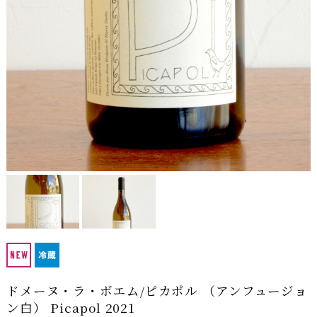
ドメーヌ・ラ・ボエム/ピカポル （アンフュージョ
ン白） Picapol 2021