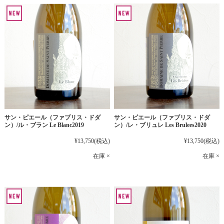
サン・ピエール（ファブリス・ドダ
サン・ピエール（ファブリス・ドダ
ン）/ル・ブラン Le Blanc2019
ン）/レ・ブリュレ Les Brulees2020
¥13,750
(税込)
¥13,750
(税込)
在庫 ×
在庫 ×