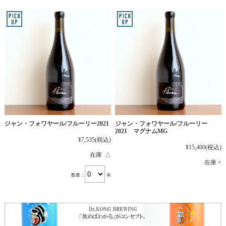
ジャン・フォワヤール/フルーリー2021
ジャン・フォワヤール/フルーリー
2021 マグナムMG
¥7,535
(税込)
¥15,400
(税込)
在庫 △
在庫 ×
数量：
本