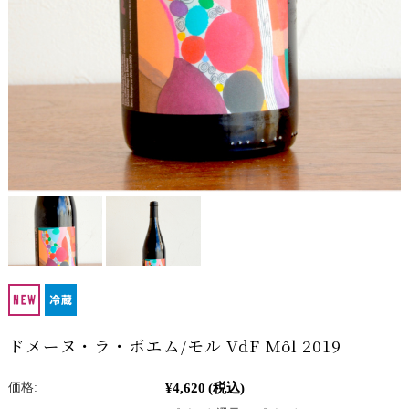
ドメーヌ・ラ・ボエム/モル VdF Môl 2019
¥4,620
(税込)
価格: