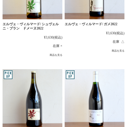
エルヴェ・ヴィルマード/ シュヴェル
エルヴェ・ヴィルマード/ ガメ2022
ニ・ブラン ドメーヌ2022
¥3,630
(税込)
¥3,630
(税込)
在庫 △
在庫 ×
商品を見る
商品を見る