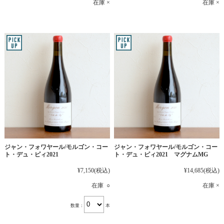
在庫 ×
在庫 ×
ジャン・フォワヤール/モルゴン・コー
ジャン・フォワヤール/モルゴン・コー
ト・デュ・ピィ2021
ト・デュ・ピィ2021 マグナムMG
¥7,150
(税込)
¥14,685
(税込)
在庫 ○
在庫 ×
数量：
本