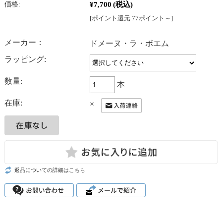
¥7,700
(税込)
価格:
[ポイント還元 77ポイント～]
メーカー：
ドメーヌ・ラ・ボエム
ラッピング:
数量:
本
在庫:
×
返品についての詳細はこちら