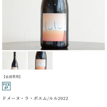
【会員専用】
ドメーヌ・ラ・ボエム/ルル2022