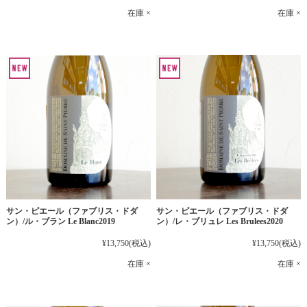
在庫 ×
在庫 ×
サン・ピエール（ファブリス・ドダ
サン・ピエール（ファブリス・ドダ
ン）/ル・ブラン Le Blanc2019
ン）/レ・ブリュレ Les Brulees2020
¥13,750
(税込)
¥13,750
(税込)
在庫 ×
在庫 ×