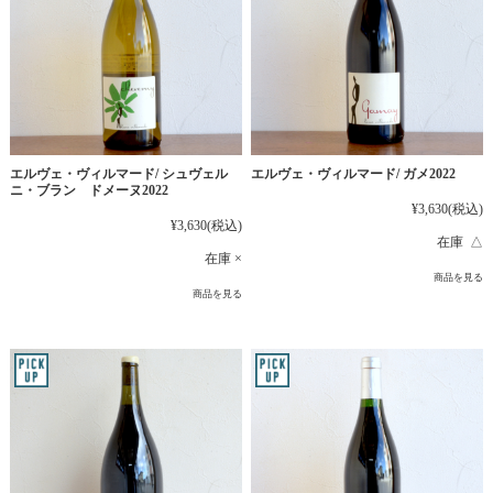
エルヴェ・ヴィルマード/ シュヴェル
エルヴェ・ヴィルマード/ ガメ2022
ニ・ブラン ドメーヌ2022
¥3,630
(税込)
¥3,630
(税込)
在庫 △
在庫 ×
商品を見る
商品を見る