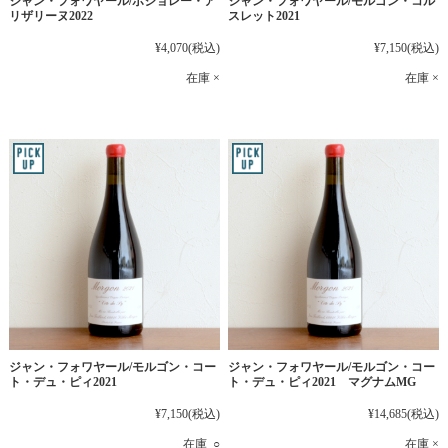
ジャン・フォワヤール/ボジョレー・ア
ジャン・フォワヤール/モルゴン・コル
リザリーヌ2022
スレット2021
¥4,070
(税込)
¥7,150
(税込)
在庫 ×
在庫 ×
ジャン・フォワヤール/モルゴン・コー
ジャン・フォワヤール/モルゴン・コー
ト・デュ・ピィ2021
ト・デュ・ピィ2021 マグナムMG
¥7,150
(税込)
¥14,685
(税込)
在庫 ○
在庫 ×