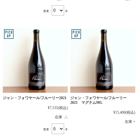
数量：
本
ジャン・フォワヤール/フルーリー2021
ジャン・フォワヤール/フルーリー
2021 マグナムMG
¥7,535
(税込)
¥15,400
(税込)
在庫 △
在庫 ×
数量：
本