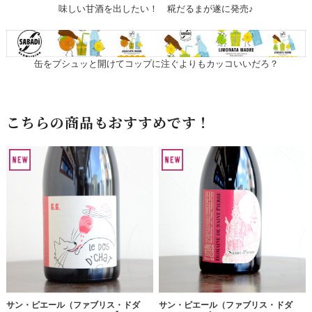
味しい甘酒を出したい！ 糀だるまが遂に発売♪
缶をプシュッと開けてコップに注ぐよりもカッコいいだろ？
こちらの商品もおすすめです！
サン・ピエール（ファブリス・ドダ
サン・ピエール（ファブリス・ドダ