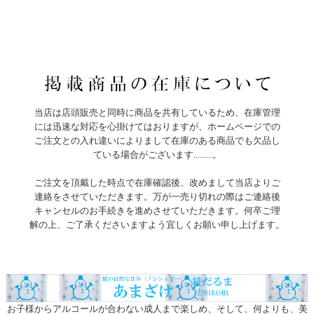
当店は店頭販売と同時に商品を共有しているため、在庫管理
には迅速な対応を心掛けてはおりますが、ホームページでの
ご注文との入れ違いによりまして在庫のある商品でも欠品し
ている場合がございます.........。
ご注文を頂戴した時点で在庫確認後、改めまして当店よりご
連絡をさせていただきます。万が一売り切れの際はご連絡後
キャンセルのお手続きを進めさせていただきます。何卒ご理
解の上、ご了承くださいますよう宜しくお願い申し上げます。
お子様からアルコールが合わない成人まで楽しめ、そして、何よりも、美