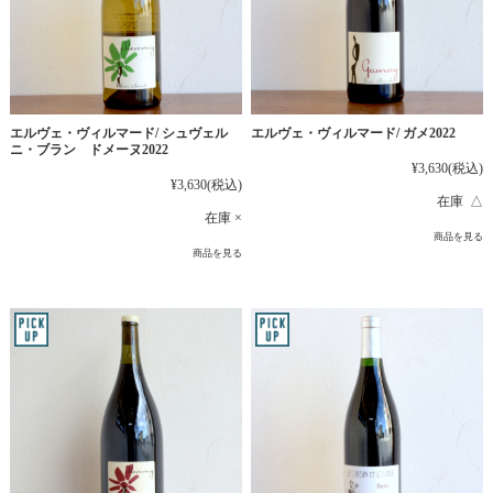
エルヴェ・ヴィルマード/ シュヴェル
エルヴェ・ヴィルマード/ ガメ2022
ニ・ブラン ドメーヌ2022
¥3,630
(税込)
¥3,630
(税込)
在庫 △
在庫 ×
商品を見る
商品を見る