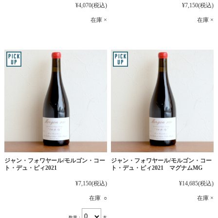
¥4,070
(税込)
¥7,150
(税込)
在庫 ×
在庫 ×
ジャン・フォワヤール/モルゴン・コー
ジャン・フォワヤール/モルゴン・コー
ト・デュ・ピィ2021
ト・デュ・ピィ2021 マグナムMG
¥7,150
(税込)
¥14,685
(税込)
在庫 ○
在庫 ×
数量：
本