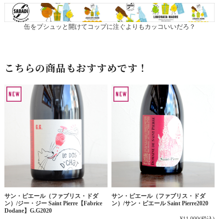
缶をプシュッと開けてコップに注ぐよりもカッコいいだろ？
こちらの商品もおすすめです！
サン・ピエール（ファブリス・ドダ
サン・ピエール（ファブリス・ドダ
ン）/ジー・ジー Saint Pierre【Fabrice
ン）/サン・ピエール Saint Pierre2020
Dodane】G.G2020