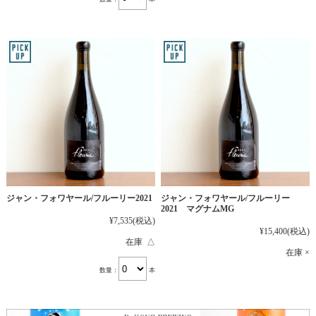
ジャン・フォワヤール/フルーリー2021
ジャン・フォワヤール/フルーリー
2021 マグナムMG
¥7,535
(税込)
¥15,400
(税込)
在庫 △
在庫 ×
数量：
本