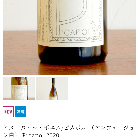
ドメーヌ・ラ・ボエム/ピカポル （アンフュージョ
ン白） Picapol 2020