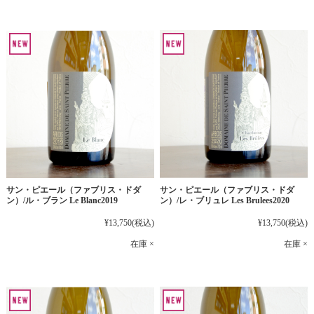
サン・ピエール（ファブリス・ドダ
サン・ピエール（ファブリス・ドダ
ン）/ル・ブラン Le Blanc2019
ン）/レ・ブリュレ Les Brulees2020
¥13,750
(税込)
¥13,750
(税込)
在庫 ×
在庫 ×