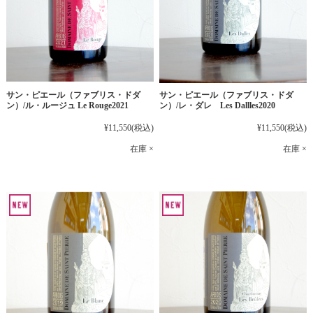
サン・ピエール（ファブリス・ドダ
サン・ピエール（ファブリス・ドダ
ン）/ル・ルージュ Le Rouge2021
ン）/レ・ダレ Les Dallles2020
¥11,550
(税込)
¥11,550
(税込)
在庫 ×
在庫 ×