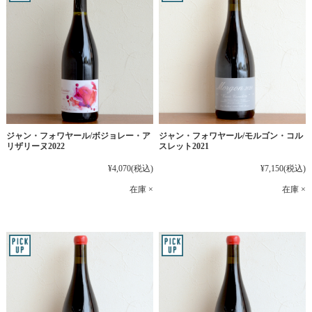
ジャン・フォワヤール/ボジョレー・ア
ジャン・フォワヤール/モルゴン・コル
リザリーヌ2022
スレット2021
¥4,070
(税込)
¥7,150
(税込)
在庫 ×
在庫 ×