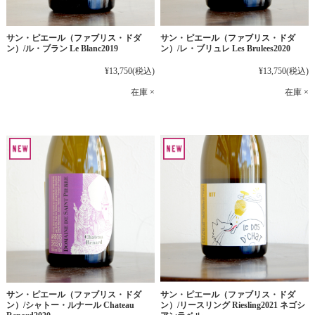
サン・ピエール（ファブリス・ドダ
サン・ピエール（ファブリス・ドダ
ン）/ル・ブラン Le Blanc2019
ン）/レ・ブリュレ Les Brulees2020
¥13,750
(税込)
¥13,750
(税込)
在庫 ×
在庫 ×
サン・ピエール（ファブリス・ドダ
サン・ピエール（ファブリス・ドダ
ン）/シャトー・ルナール Chateau
ン）/リースリング Riesling2021 ネゴシ