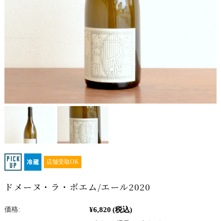
店舗受取OK
ドメーヌ・ラ・ボエム/エール2020
¥6,820
(税込)
価格: