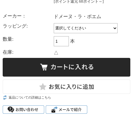
[ポイント還元 68ポイント～]
メーカー：
ドメーヌ・ラ・ボエム
ラッピング:
数量:
本
在庫:
△
返品についての詳細はこちら