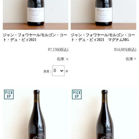
ジャン・フォワヤール/モルゴン・コー
ジャン・フォワヤール/モルゴン・コー
ト・デュ・ピィ2021
ト・デュ・ピィ2021 マグナムMG
¥7,150
(税込)
¥14,685
(税込)
在庫 ○
在庫 ×
数量：
本