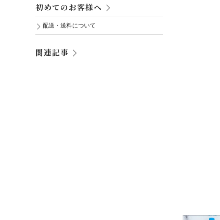
初めてのお客様へ
配送・送料について
関連記事