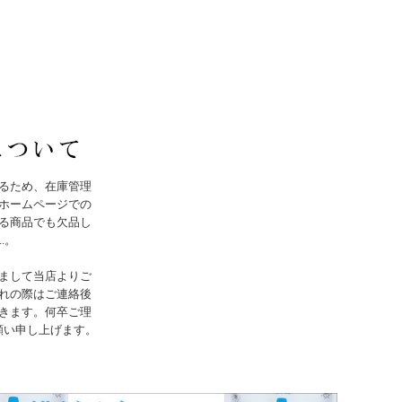
るため、在庫管理
ホームページでの
る商品でも欠品し
..。
まして当店よりご
れの際はご連絡後
きます。何卒ご理
願い申し上げます。