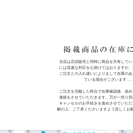
当店は店頭販売と同時に商品を共有してい
には迅速な対応を心掛けてはおりますが、
ご注文との入れ違いによりまして在庫のあ
ている場合がございます.......
ご注文を頂戴した時点で在庫確認後、改め
連絡をさせていただきます。万が一売り切
キャンセルのお手続きを進めさせていただ
解の上、ご了承くださいますよう宜しくお