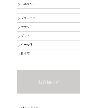
ヘルスケア
ブランデー
チケット
ギフト
クール便
日本酒