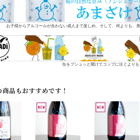
お子様からアルコールが合わない成人まで楽しめ、そして、何よりも、美
缶をプシュッと開けてコップに注ぐよりも
の商品もおすすめです！