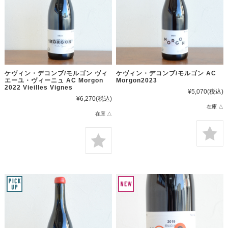
ケヴィン・デコンブ/モルゴン ヴィ
ケヴィン・デコンブ/モルゴン AC
エーユ・ヴィーニュ AC Morgon
Morgon2023
2022 Vieilles Vignes
¥5,070
(税込)
¥6,270
(税込)
在庫 △
在庫 △