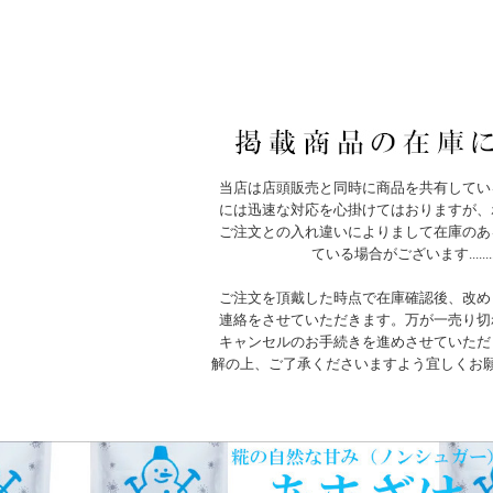
当店は店頭販売と同時に商品を共有してい
には迅速な対応を心掛けてはおりますが、
ご注文との入れ違いによりまして在庫のあ
ている場合がございます.......
ご注文を頂戴した時点で在庫確認後、改め
連絡をさせていただきます。万が一売り切
キャンセルのお手続きを進めさせていただ
解の上、ご了承くださいますよう宜しくお