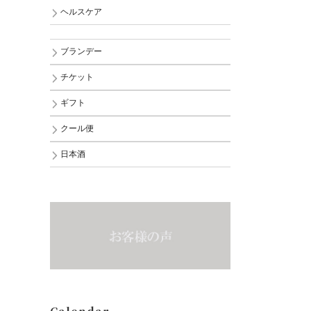
ヘルスケア
ブランデー
チケット
ギフト
クール便
日本酒