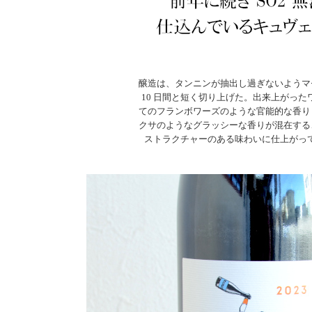
醸造は、タンニンが抽出し過ぎないようマ
10 日間と短く切り上げた。出来上がった
てのフランボワーズのような官能的な香り
クサのようなグラッシーな香りが混在する
ストラクチャーのある味わいに仕上がっている！...