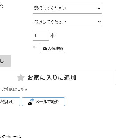
:
本
×
いての詳細はこちら