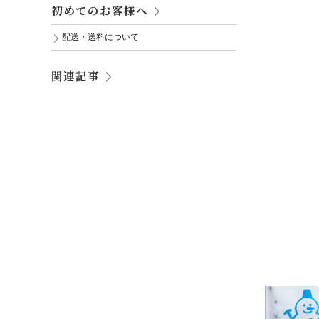
初めてのお客様へ
配送・送料について
関連記事