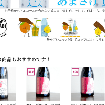
お子様からアルコールが合わない成人まで楽しめ、そして、何よりも、美
缶をプシュッと開けてコップに注ぐよりも
の商品もおすすめです！