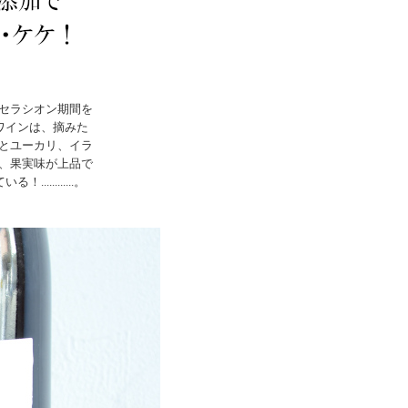
セラシオン期間を
ワインは、摘みた
とユーカリ、イラ
、果実味が上品で
.........。