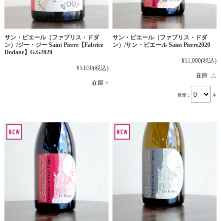
サン・ピエール（ファブリス・ドダ
サン・ピエール（ファブリス・ドダ
ン）/ジー・ジー Saint Pierre【Fabrice
ン）/サン・ピエール Saint Pierre2020
Dodane】G.G2020
¥11,000
(税込)
¥5,830
(税込)
在庫 △
在庫 ×
数量：
本