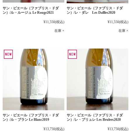
サン・ピエール（ファブリス・ドダ
サン・ピエール（ファブリス・ドダ
ン）/ル・ルージュ Le Rouge2021
ン）/レ・ダレ Les Dallles2020
¥11,550
(税込)
¥11,550
(税込)
在庫 ×
在庫 ×
サン・ピエール（ファブリス・ドダ
サン・ピエール（ファブリス・ドダ
ン）/ル・ブラン Le Blanc2019
ン）/レ・ブリュレ Les Brulees2020
¥13,750
(税込)
¥13,750
(税込)