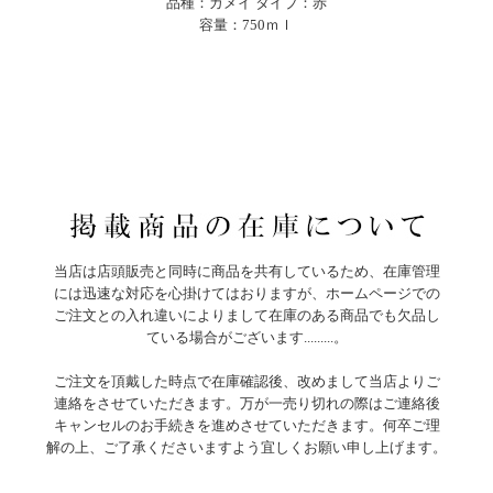
品種：ガメイ タイプ：赤
容量：750ｍｌ
当店は店頭販売と同時に商品を共有しているため、在庫管理
には迅速な対応を心掛けてはおりますが、ホームページでの
ご注文との入れ違いによりまして在庫のある商品でも欠品し
ている場合がございます.........。
ご注文を頂戴した時点で在庫確認後、改めまして当店よりご
連絡をさせていただきます。万が一売り切れの際はご連絡後
キャンセルのお手続きを進めさせていただきます。何卒ご理
解の上、ご了承くださいますよう宜しくお願い申し上げます。