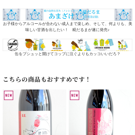
お子様からアルコールが合わない成人まで楽しめ、そして、何よりも、美
味しい甘酒を出したい！ 糀だるまが遂に発売♪
缶をプシュッと開けてコップに注ぐよりもカッコいいだろ？
こちらの商品もおすすめです！