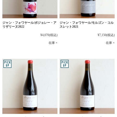
ジャン・フォワヤール/ボジョレー・ア
ジャン・フォワヤール/モルゴン・コル
リザリーヌ2022
スレット2021
¥4,070
(税込)
¥7,150
(税込)
在庫 ×
在庫 ×