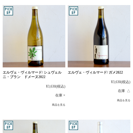
エルヴェ・ヴィルマード/ シュヴェル
エルヴェ・ヴィルマード/ ガメ2022
ニ・ブラン ドメーヌ2022
¥3,630
(税込)
¥3,630
(税込)
在庫 △
在庫 ×
商品を見る
商品を見る