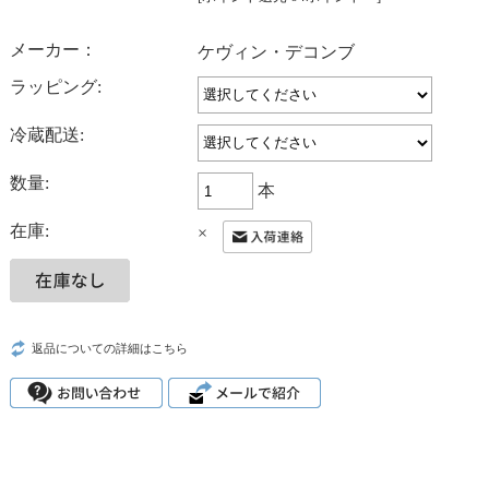
メーカー：
ケヴィン・デコンブ
ラッピング:
冷蔵配送:
数量:
本
在庫:
×
返品についての詳細はこちら