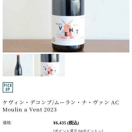
ケヴィン・デコンブ/ムーラン・ナ・ヴァン AC
Moulin a Vent 2023
¥6,435
(税込)
価格:
[ポイント還元 64ポイント～]