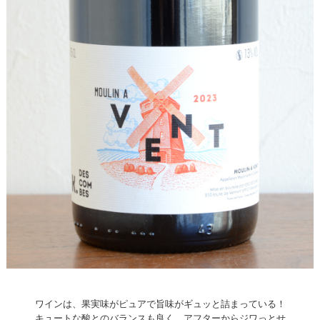
ワインは、果実味がピュアで旨味がギュッと詰まっている！
キュートな酸とのバランスも良く、アフターからジワっとせ