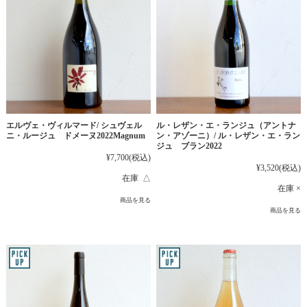
エルヴェ・ヴィルマード/ シュヴェル
ル・レザン・エ・ランジュ（アントナ
ニ・ルージュ ドメーヌ2022Magnum
ン・アゾーニ）/ ル・レザン・エ・ラン
ジュ ブラン2022
¥7,700
(税込)
¥3,520
(税込)
在庫 △
在庫 ×
商品を見る
商品を見る