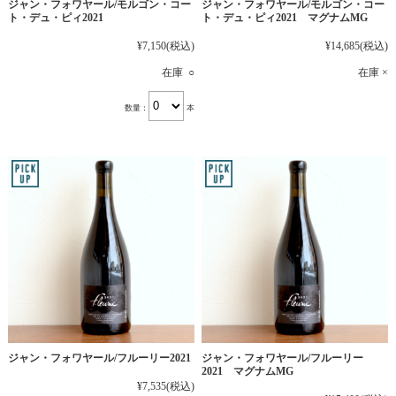
ジャン・フォワヤール/モルゴン・コー
ジャン・フォワヤール/モルゴン・コー
ト・デュ・ピィ2021
ト・デュ・ピィ2021 マグナムMG
¥7,150
(税込)
¥14,685
(税込)
在庫 ○
在庫 ×
数量：
本
ジャン・フォワヤール/フルーリー2021
ジャン・フォワヤール/フルーリー
2021 マグナムMG
¥7,535
(税込)