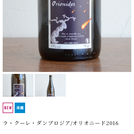
ラ・クーレ・ダンブロジア/オリオニード2016