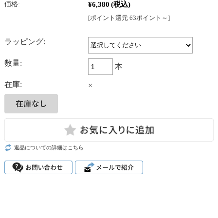
¥6,380
(税込)
価格:
[ポイント還元 63ポイント～]
ラッピング:
数量:
本
在庫:
×
返品についての詳細はこちら