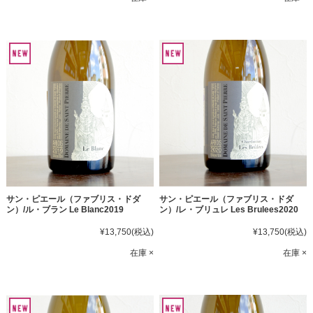
サン・ピエール（ファブリス・ドダ
サン・ピエール（ファブリス・ドダ
ン）/ル・ブラン Le Blanc2019
ン）/レ・ブリュレ Les Brulees2020
¥13,750
(税込)
¥13,750
(税込)
在庫 ×
在庫 ×