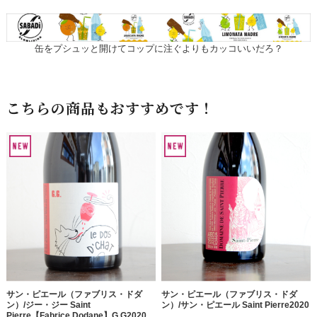
缶をプシュッと開けてコップに注ぐよりもカッコいいだろ？
こちらの商品もおすすめです！
サン・ピエール（ファブリス・ドダ
サン・ピエール（ファブリス・ドダ
ン）/ジー・ジー Saint
ン）/サン・ピエール Saint Pierre2020
Pierre【Fabrice Dodane】G.G2020