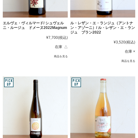
エルヴェ・ヴィルマード/ シュヴェル
ル・レザン・エ・ランジュ（アントナ
ニ・ルージュ ドメーヌ2022Magnum
ン・アゾーニ）/ ル・レザン・エ・ラン
ジュ ブラン2022
¥7,700
(税込)
¥3,520
(税込)
在庫 △
在庫 ×
商品を見る
商品を見る