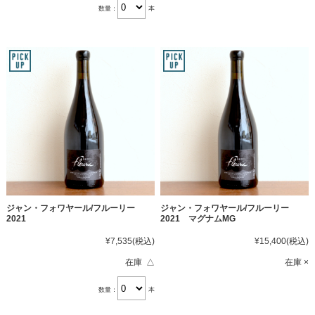
数量：
本
ジャン・フォワヤール/フルーリー
ジャン・フォワヤール/フルーリー
2021
2021 マグナムMG
¥7,535
(税込)
¥15,400
(税込)
在庫 △
在庫 ×
数量：
本