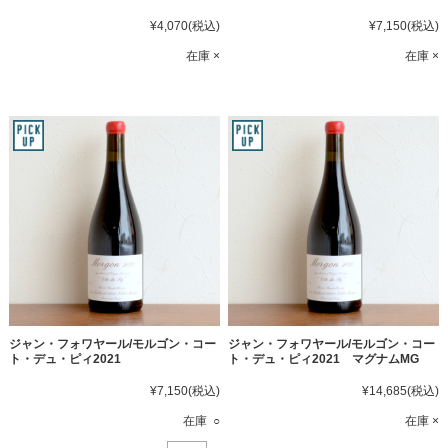
¥4,070
(税込)
¥7,150
(税込)
在庫 ×
在庫 ×
ジャン・フォワヤール/モルゴン・コー
ジャン・フォワヤール/モルゴン・コー
ト・デュ・ピィ2021
ト・デュ・ピィ2021 マグナムMG
¥7,150
(税込)
¥14,685
(税込)
在庫 ○
在庫 ×