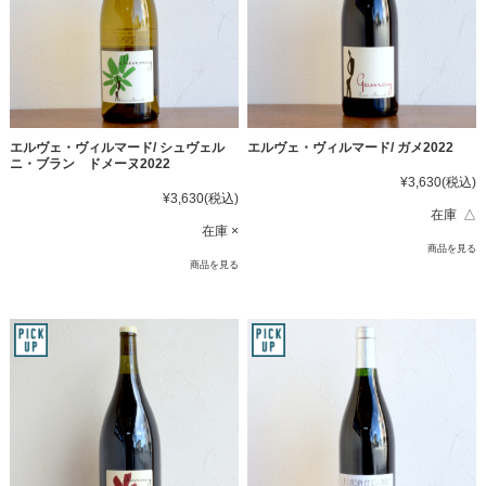
エルヴェ・ヴィルマード/ シュヴェル
エルヴェ・ヴィルマード/ ガメ2022
ニ・ブラン ドメーヌ2022
¥3,630
(税込)
¥3,630
(税込)
在庫 △
在庫 ×
商品を見る
商品を見る