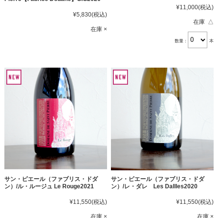
¥11,000
(税込)
¥5,830
(税込)
在庫 △
在庫 ×
数量：
本
サン・ピエール（ファブリス・ドダ
サン・ピエール（ファブリス・ドダ
ン）/ル・ルージュ Le Rouge2021
ン）/レ・ダレ Les Dallles2020
¥11,550
(税込)
¥11,550
(税込)
在庫 ×
在庫 ×