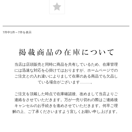
7件中1件～7件を表示
当店は店頭販売と同時に商品を共有しているため、在庫管理
には迅速な対応を心掛けてはおりますが、ホームページでの
ご注文との入れ違いによりまして在庫のある商品でも欠品し
ている場合がございます.........。
ご注文を頂戴した時点で在庫確認後、改めまして当店よりご
連絡をさせていただきます。万が一売り切れの際はご連絡後
キャンセルのお手続きを進めさせていただきます。何卒ご理
解の上、ご了承くださいますよう宜しくお願い申し上げます。