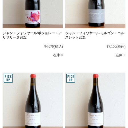
ジャン・フォワヤール/ボジョレー・ア
ジャン・フォワヤール/モルゴン・コル
リザリーヌ2022
スレット2021
¥4,070
(税込)
¥7,150
(税込)
在庫 ×
在庫 ×