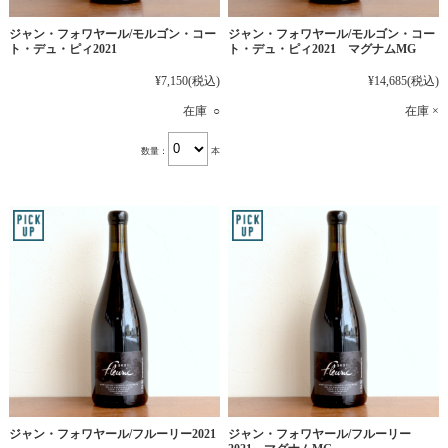
ジャン・フォワヤール/モルゴン・コー
ジャン・フォワヤール/モルゴン・コー
ト・デュ・ピィ2021
ト・デュ・ピィ2021 マグナムMG
¥7,150
(税込)
¥14,685
(税込)
在庫 ○
在庫 ×
数量：
本
ジャン・フォワヤール/フルーリー2021
ジャン・フォワヤール/フルーリー