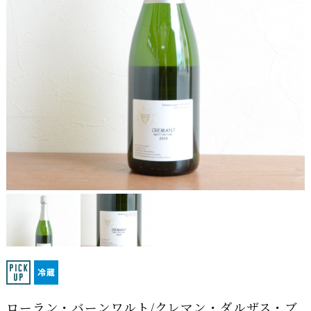
ローラン・バーンワルト/クレマン・ダルザス・ブ