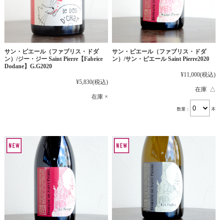
サン・ピエール（ファブリス・ドダ
サン・ピエール（ファブリス・ドダ
ン）/ジー・ジー Saint Pierre【Fabrice
ン）/サン・ピエール Saint Pierre2020
Dodane】G.G2020
¥11,000
(税込)
¥5,830
(税込)
在庫 △
在庫 ×
数量：
本