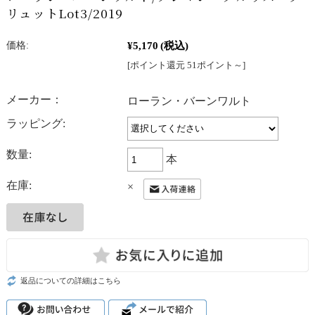
リュットLot3/2019
¥5,170
(税込)
価格:
[ポイント還元 51ポイント～]
メーカー：
ローラン・バーンワルト
ラッピング:
数量:
本
在庫:
×
返品についての詳細はこちら