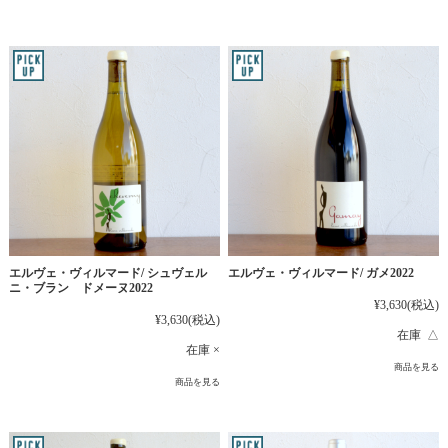
エルヴェ・ヴィルマード/ シュヴェル
エルヴェ・ヴィルマード/ ガメ2022
ニ・ブラン ドメーヌ2022
¥3,630
(税込)
¥3,630
(税込)
在庫 △
在庫 ×
商品を見る
商品を見る