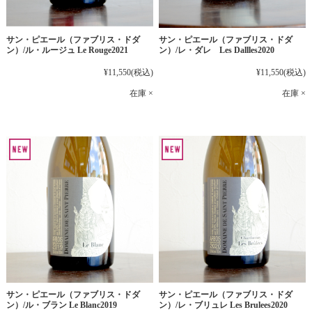
サン・ピエール（ファブリス・ドダ
サン・ピエール（ファブリス・ドダ
ン）/ル・ルージュ Le Rouge2021
ン）/レ・ダレ Les Dallles2020
¥11,550
(税込)
¥11,550
(税込)
在庫 ×
在庫 ×
サン・ピエール（ファブリス・ドダ
サン・ピエール（ファブリス・ドダ
ン）/ル・ブラン Le Blanc2019
ン）/レ・ブリュレ Les Brulees2020