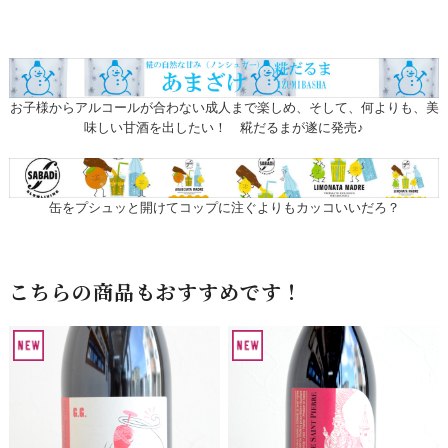
お子様からアルコールが合わない成人まで楽しめ、そして、何よりも、美
味しい甘酒を出したい！ 糀だるまが遂に発売♪
缶をプシュッと開けてコップに注ぐよりもカッコいいだろ？
こちらの商品もおすすめです！