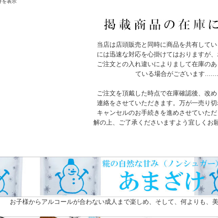
1件を表示
当店は店頭販売と同時に商品を共有してい
には迅速な対応を心掛けてはおりますが、
ご注文との入れ違いによりまして在庫のあ
ている場合がございます.......
ご注文を頂戴した時点で在庫確認後、改め
連絡をさせていただきます。万が一売り切
キャンセルのお手続きを進めさせていただ
解の上、ご了承くださいますよう宜しくお
お子様からアルコールが合わない成人まで楽しめ、そして、何よりも、美