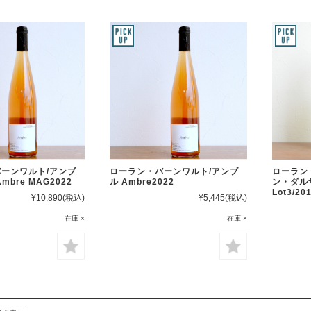
ーンワルト/アンブ
ローラン・バーンワルト/アンブ
ローラン
bre MAG2022
ル Ambre2022
ン・ダル
Lot3/20
¥10,890
(税込)
¥5,445
(税込)
在庫 ×
在庫 ×