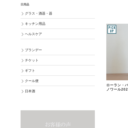
日用品
グラス・酒器・器
キッチン用品
ヘルスケア
ブランデー
チケット
ギフト
クール便
ローラン・バ
ノワール202
日本酒