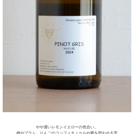
やや濃いレモンイエローの色合い。
桃やプラム、りんごのコンフィチュールや蜜を想わせる芳