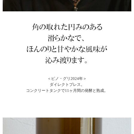
＜ピノ・グリ2024年＞
ダイレクトプレス。
コンクリートタンクで11ヶ月間の発酵と熟成。