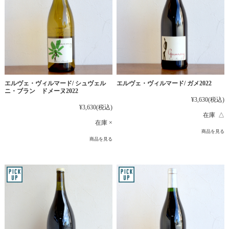
エルヴェ・ヴィルマード/ シュヴェル
エルヴェ・ヴィルマード/ ガメ2022
ニ・ブラン ドメーヌ2022
¥3,630
(税込)
¥3,630
(税込)
在庫 △
在庫 ×
商品を見る
商品を見る