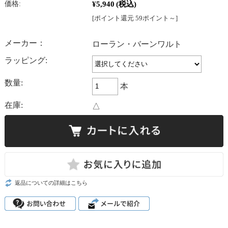
¥5,940
(税込)
価格:
[ポイント還元 59ポイント～]
メーカー：
ローラン・バーンワルト
ラッピング:
数量:
本
在庫:
△
返品についての詳細はこちら