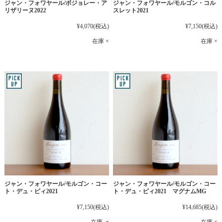
ジャン・フォワヤール/ボジョレー・ア
ジャン・フォワヤール/モルゴン・コル
リザリーヌ2022
スレット2021
¥4,070
(税込)
¥7,150
(税込)
在庫 ×
在庫 ×
ジャン・フォワヤール/モルゴン・コー
ジャン・フォワヤール/モルゴン・コー
ト・デュ・ピィ2021
ト・デュ・ピィ2021 マグナムMG
¥7,150
(税込)
¥14,685
(税込)