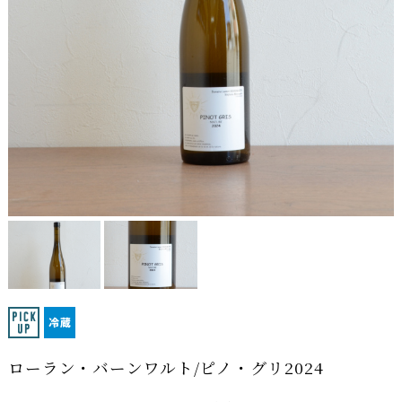
ローラン・バーンワルト/ピノ・グリ2024