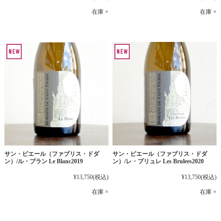
在庫 ×
在庫 ×
サン・ピエール（ファブリス・ドダ
サン・ピエール（ファブリス・ドダ
ン）/ル・ブラン Le Blanc2019
ン）/レ・ブリュレ Les Brulees2020
¥13,750
(税込)
¥13,750
(税込)
在庫 ×
在庫 ×