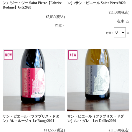
ン）/ジー・ジー Saint Pierre【Fabrice
ン）/サン・ピエール Saint Pierre2020
Dodane】G.G2020
¥11,000
(税込)
¥5,830
(税込)
在庫 △
在庫 ×
数量：
本
サン・ピエール（ファブリス・ドダ
サン・ピエール（ファブリス・ドダ
ン）/ル・ルージュ Le Rouge2021
ン）/レ・ダレ Les Dallles2020
¥11,550
(税込)
¥11,550
(税込)