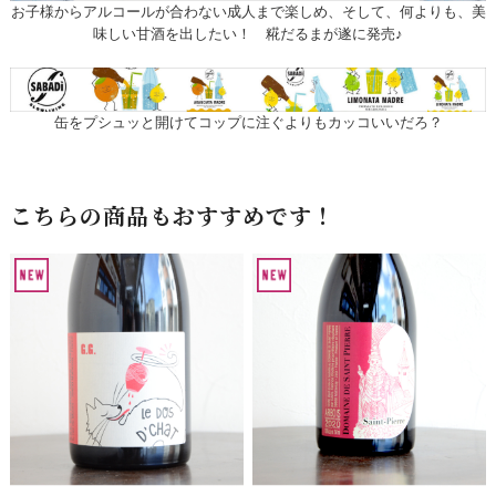
お子様からアルコールが合わない成人まで楽しめ、そして、何よりも、美
味しい甘酒を出したい！ 糀だるまが遂に発売♪
缶をプシュッと開けてコップに注ぐよりもカッコいいだろ？
こちらの商品もおすすめです！