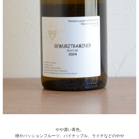
やや濃い黄色。
桃やパッションフルーツ、パイナップル、ライチなどのやや