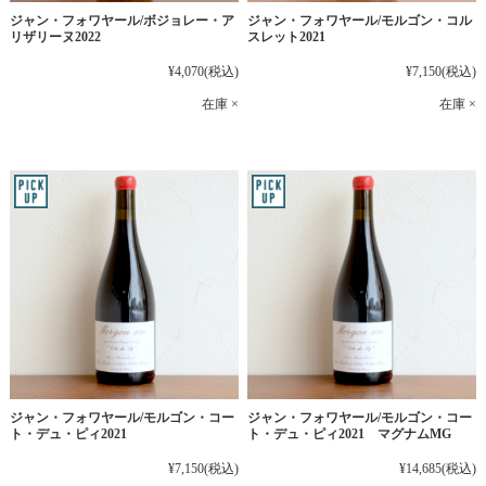
ジャン・フォワヤール/ボジョレー・ア
ジャン・フォワヤール/モルゴン・コル
リザリーヌ2022
スレット2021
¥4,070
(税込)
¥7,150
(税込)
在庫 ×
在庫 ×
ジャン・フォワヤール/モルゴン・コー
ジャン・フォワヤール/モルゴン・コー
ト・デュ・ピィ2021
ト・デュ・ピィ2021 マグナムMG
¥7,150
(税込)
¥14,685
(税込)