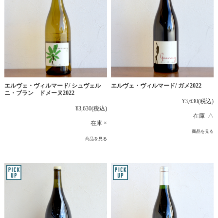
エルヴェ・ヴィルマード/ シュヴェル
エルヴェ・ヴィルマード/ ガメ2022
ニ・ブラン ドメーヌ2022
¥3,630
(税込)
¥3,630
(税込)
在庫 △
在庫 ×
商品を見る
商品を見る