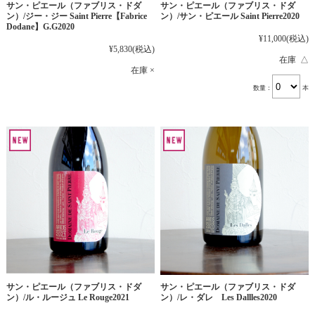
サン・ピエール（ファブリス・ドダ
サン・ピエール（ファブリス・ドダ
ン）/ジー・ジー Saint Pierre【Fabrice
ン）/サン・ピエール Saint Pierre2020
Dodane】G.G2020
¥11,000
(税込)
¥5,830
(税込)
在庫 △
在庫 ×
数量：
本
サン・ピエール（ファブリス・ドダ
サン・ピエール（ファブリス・ドダ
ン）/ル・ルージュ Le Rouge2021
ン）/レ・ダレ Les Dallles2020