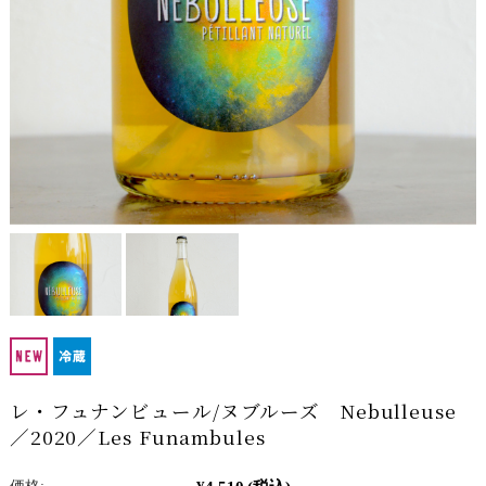
レ・フュナンビュール/ヌブルーズ Nebulleuse
／2020／Les Funambules