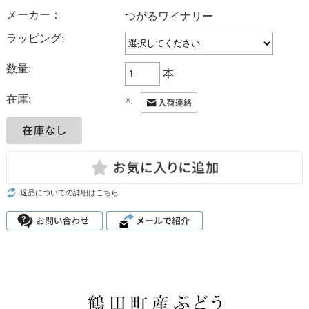
メーカー：
つがるワイナリー
ラッピング:
数量:
本
在庫:
×
返品についての詳細はこちら