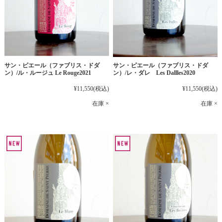
サン・ピエール（ファブリス・ドダ
サン・ピエール（ファブリス・ドダ
ン）/ル・ルージュ Le Rouge2021
ン）/レ・ダレ Les Dallles2020
¥11,550
(税込)
¥11,550
(税込)
在庫 ×
在庫 ×