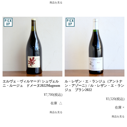
商品を見る
エルヴェ・ヴィルマード/ シュヴェル
ル・レザン・エ・ランジュ（アントナ
ニ・ルージュ ドメーヌ2022Magnum
ン・アゾーニ）/ ル・レザン・エ・ラン
ジュ ブラン2022
¥7,700
(税込)
¥3,520
(税込)
在庫 △
在庫 ×
商品を見る
商品を見る