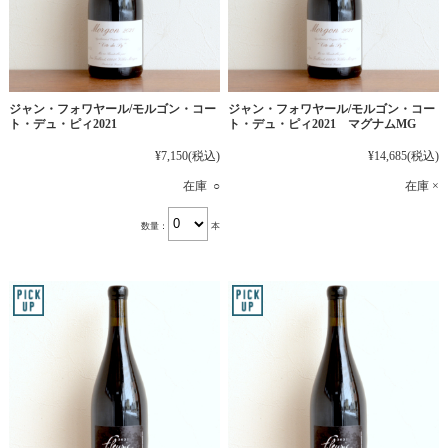
ジャン・フォワヤール/モルゴン・コー
ジャン・フォワヤール/モルゴン・コー
ト・デュ・ピィ2021
ト・デュ・ピィ2021 マグナムMG
¥7,150
(税込)
¥14,685
(税込)
在庫 ○
在庫 ×
数量：
本