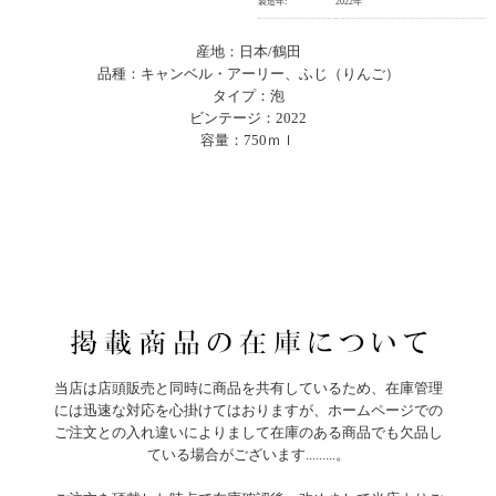
製造年:
2022年
産地：日本/鶴田
品種：キャンベル・アーリー、ふじ（りんご）
タイプ：泡
ビンテージ：2022
容量：750ｍｌ
当店は店頭販売と同時に商品を共有しているため、在庫管理
には迅速な対応を心掛けてはおりますが、ホームページでの
ご注文との入れ違いによりまして在庫のある商品でも欠品し
ている場合がございます.........。