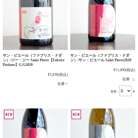
サン・ピエール（ファブリス・ドダ
サン・ピエール（ファブリス・ドダ
ン）/ジー・ジー Saint Pierre【Fabrice
ン）/サン・ピエール Saint Pierre2020
Dodane】G.G2020
¥11,000
(税込)
¥5,830
(税込)
在庫 △
在庫 ×
数量：
本