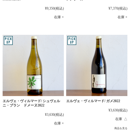
¥9,350
(税込)
¥7,370
(税込)
在庫 ×
在庫 ×
エルヴェ・ヴィルマード/ シュヴェル
エルヴェ・ヴィルマード/ ガメ2022
ニ・ブラン ドメーヌ2022
¥3,630
(税込)
¥3,630
(税込)
在庫 △
在庫 ×
商品を見る