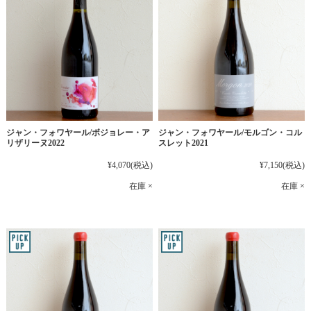
ジャン・フォワヤール/ボジョレー・ア
ジャン・フォワヤール/モルゴン・コル
リザリーヌ2022
スレット2021
¥4,070
(税込)
¥7,150
(税込)
在庫 ×
在庫 ×