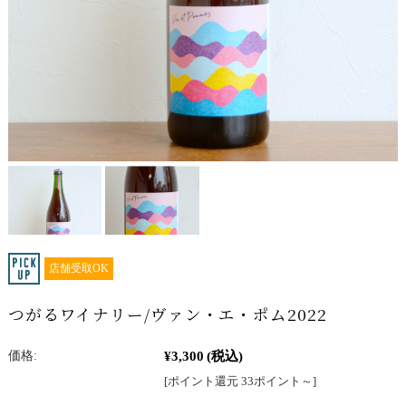
店舗受取OK
つがるワイナリー/ヴァン・エ・ポム2022
¥3,300
(税込)
価格:
[ポイント還元 33ポイント～]