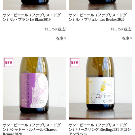
サン・ピエール（ファブリス・ドダ
サン・ピエール（ファブリス・ドダ
ン）/ル・ブラン Le Blanc2019
ン）/レ・ブリュレ Les Brulees2020
¥13,750
(税込)
¥13,750
(税込)
在庫 ×
在庫 ×
サン・ピエール（ファブリス・ドダ
サン・ピエール（ファブリス・ドダ
ン）/シャトー・ルナール Chateau
ン）/リースリング Riesling2021 ネゴシ
Renard2020
アンラベル