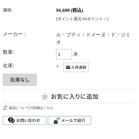
¥6,600
(税込)
価格:
[ポイント還元 66ポイント～]
メーカー：
ル・プティ・ドメーヌ・ド・ジミ
オ
数量:
本
在庫:
×
返品についての詳細はこちら