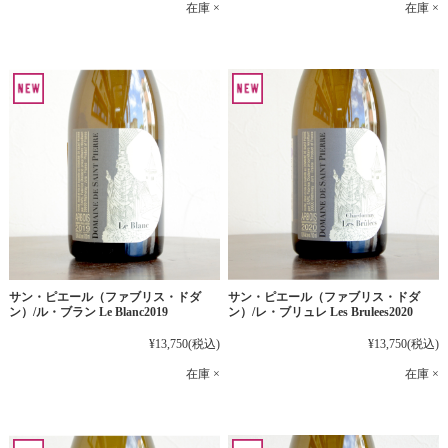
在庫 ×
在庫 ×
サン・ピエール（ファブリス・ドダ
サン・ピエール（ファブリス・ドダ
ン）/ル・ブラン Le Blanc2019
ン）/レ・ブリュレ Les Brulees2020
¥13,750
(税込)
¥13,750
(税込)
在庫 ×
在庫 ×