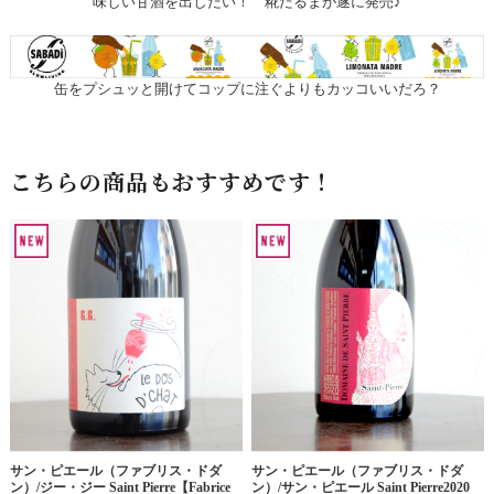
味しい甘酒を出したい！ 糀だるまが遂に発売♪
缶をプシュッと開けてコップに注ぐよりもカッコいいだろ？
こちらの商品もおすすめです！
サン・ピエール（ファブリス・ドダ
サン・ピエール（ファブリス・ドダ
ン）/ジー・ジー Saint Pierre【Fabrice
ン）/サン・ピエール Saint Pierre2020