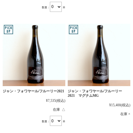
数量：
本
ジャン・フォワヤール/フルーリー2021
ジャン・フォワヤール/フルーリー
2021 マグナムMG
¥7,535
(税込)
¥15,400
(税込)
在庫 △
在庫 ×
数量：
本