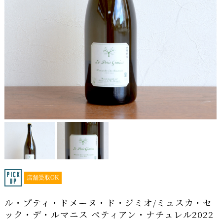
店舗受取OK
ル・プティ・ドメーヌ・ド・ジミオ/ミュスカ・セ
ック・デ・ルマニス ペティアン・ナチュレル2022