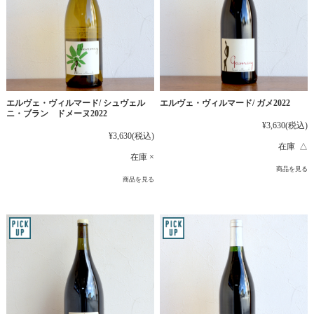
エルヴェ・ヴィルマード/ シュヴェル
エルヴェ・ヴィルマード/ ガメ2022
ニ・ブラン ドメーヌ2022
¥3,630
(税込)
¥3,630
(税込)
在庫 △
在庫 ×
商品を見る
商品を見る