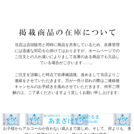
当店は店頭販売と同時に商品を共有しているため、在庫管理
には迅速な対応を心掛けてはおりますが、ホームページでの
ご注文との入れ違いによりまして在庫のある商品でも欠品し
ている場合がございます.........。
ご注文を頂戴した時点で在庫確認後、改めまして当店よりご
連絡をさせていただきます。万が一売り切れの際はご連絡後
キャンセルのお手続きを進めさせていただきます。何卒ご理
解の上、ご了承くださいますよう宜しくお願い申し上げます。
お子様からアルコールが合わない成人まで楽しめ、そして、何よりも、美